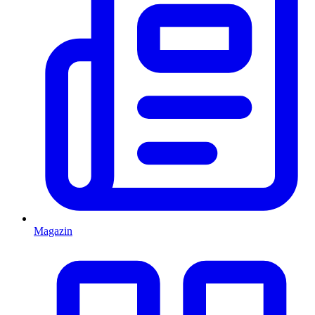
Magazin