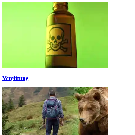
Vergiftung