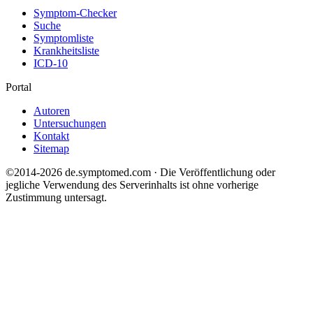
Symptom-Checker
Suche
Symptomliste
Krankheitsliste
ICD-10
Portal
Autoren
Untersuchungen
Kontakt
Sitemap
©2014-2026 de.symptomed.com · Die Veröffentlichung oder
jegliche Verwendung des Serverinhalts ist ohne vorherige
Zustimmung untersagt.