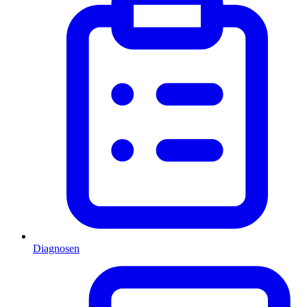
Diagnosen