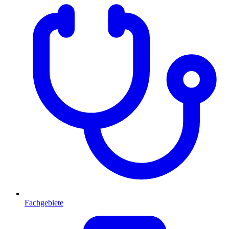
Fachgebiete