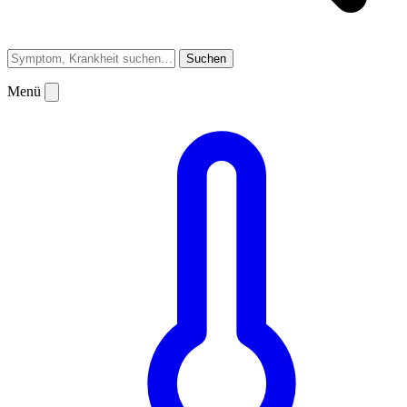
Suchen
Menü