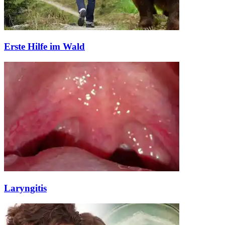
Erste Hilfe im Wald
Laryngitis