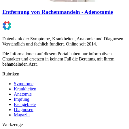
Entfernung von Rachenmandeln - Adenotomie
Datenbank der Symptome, Krankheiten, Anatomie und Diagnosen.
Verständlich und fachlich fundiert. Online seit 2014.
Die Informationen auf diesem Portal haben nur informativen
Charakter und ersetzen in keinem Fall die Beratung mit Ihrem
behandelnden Arzt.
Rubriken
Symptome
Krankheiten
Anatomie
Impfung
Fachgebiete
Diagnosen
Magazin
Werkzeuge