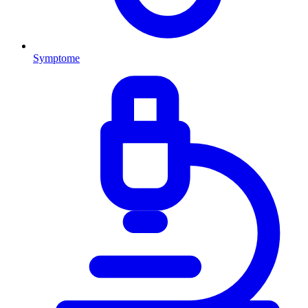
Symptome