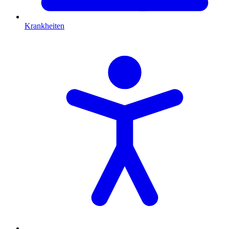
Krankheiten