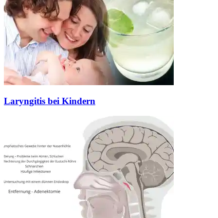
Laryngitis bei Kindern