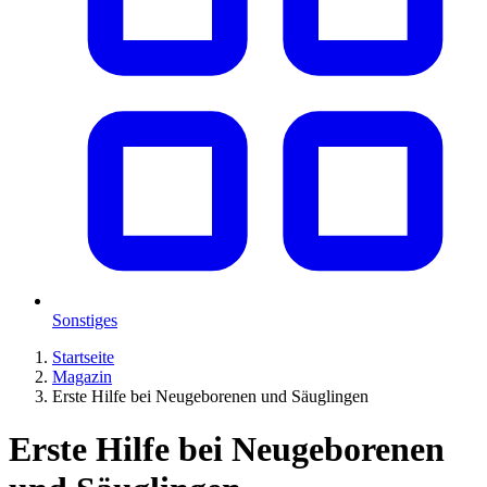
Sonstiges
Startseite
Magazin
Erste Hilfe bei Neugeborenen und Säuglingen
Erste Hilfe bei Neugeborenen