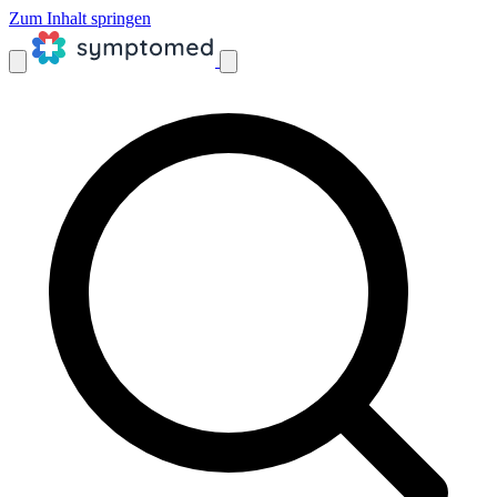
Zum Inhalt springen