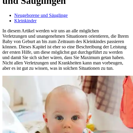
und Säuglingen
Neugeborene und Säuglinge
Kleinkinder
In diesem Artikel werden wir uns an alle möglichen
Verletzungen und unangenehmen Situationen orientieren, die Ihrem
Baby von Geburt an bis zum Zeitraum des Kleinkindes passieren
können. Dieses Kapitel ist eher so eine Beschreibung der Leistung
der ersten Hilfe, um diese möglichst gut durchgeführt zu werden
und damit Sie sich sicher wären, dass Sie Maximum getan haben.
Nicht allen Verletzungen und Krankheiten kann man vorbeugen,
aber es ist gut zu wissen, was in solchen Situationen zu tun.