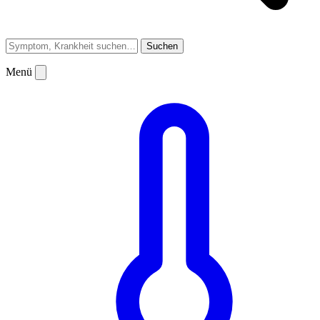
Suchen
Menü