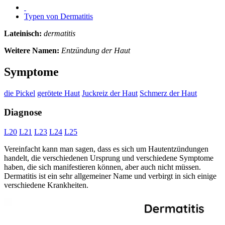
Typen von Dermatitis
Lateinisch:
dermatitis
Weitere Namen:
Entzündung der Haut
Symptome
die Pickel
gerötete Haut
Juckreiz der Haut
Schmerz der Haut
Diagnose
L20
L21
L23
L24
L25
Vereinfacht kann man sagen, dass es sich um Hautentzündungen
handelt, die verschiedenen Ursprung und verschiedene Symptome
haben, die sich manifestieren können, aber auch nicht müssen.
Dermatitis ist ein sehr allgemeiner Name und verbirgt in sich einige
verschiedene Krankheiten.