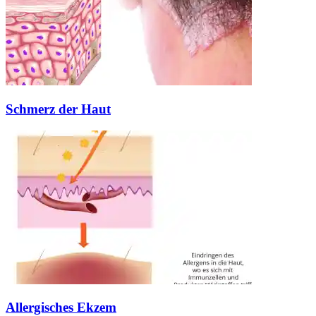
Schmerz der Haut
Allergisches Ekzem