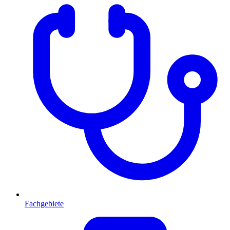
Fachgebiete