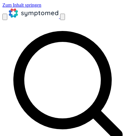
Zum Inhalt springen