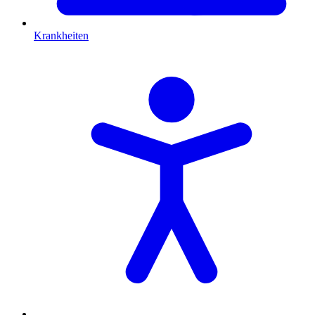
Krankheiten