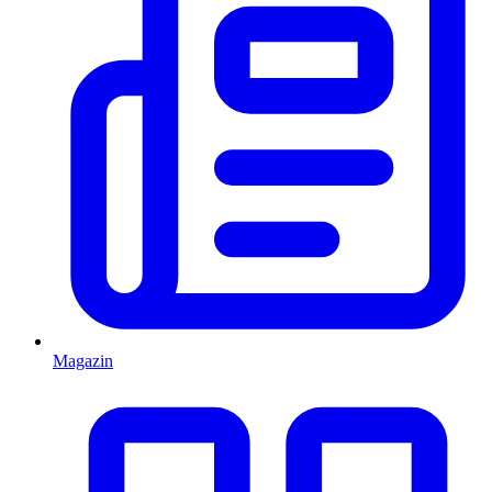
Magazin