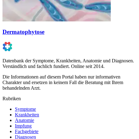
Dermatophytose
Datenbank der Symptome, Krankheiten, Anatomie und Diagnosen.
Verständlich und fachlich fundiert. Online seit 2014.
Die Informationen auf diesem Portal haben nur informativen
Charakter und ersetzen in keinem Fall die Beratung mit Ihrem
behandelnden Arzt.
Rubriken
Symptome
Krankheiten
Anatomie
Impfung
Fachgebiete
Diagnosen