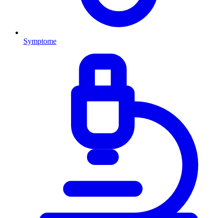
Symptome