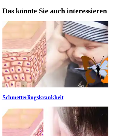
Das könnte Sie auch interessieren
Schmetterlingskrankheit