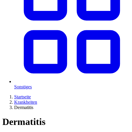
Sonstiges
Startseite
Krankheiten
Dermatitis
Dermatitis