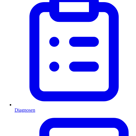
Diagnosen