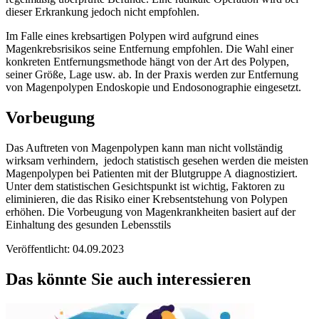
dieser Erkrankung jedoch nicht empfohlen.
Im Falle eines krebsartigen Polypen wird aufgrund eines
Magenkrebsrisikos seine Entfernung empfohlen. Die Wahl einer
konkreten Entfernungsmethode hängt von der Art des Polypen,
seiner Größe, Lage usw. ab. In der Praxis werden zur Entfernung
von Magenpolypen Endoskopie und Endosonographie eingesetzt.
Vorbeugung
Das Auftreten von Magenpolypen kann man nicht vollständig
wirksam verhindern, jedoch statistisch gesehen werden die meisten
Magenpolypen bei Patienten mit der Blutgruppe A diagnostiziert.
Unter dem statistischen Gesichtspunkt ist wichtig, Faktoren zu
eliminieren, die das Risiko einer Krebsentstehung von Polypen
erhöhen. Die Vorbeugung von Magenkrankheiten basiert auf der
Einhaltung des gesunden Lebensstils
Veröffentlicht: 04.09.2023
Das könnte Sie auch interessieren