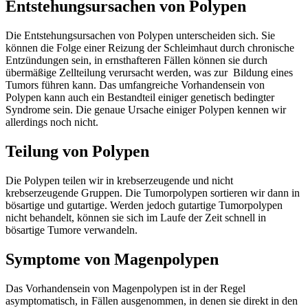
Entstehungsursachen von Polypen
Die Entstehungsursachen von Polypen unterscheiden sich. Sie
können die Folge einer Reizung der Schleimhaut durch chronische
Entzündungen sein, in ernsthafteren Fällen können sie durch
übermäßige Zellteilung verursacht werden, was zur Bildung eines
Tumors führen kann. Das umfangreiche Vorhandensein von
Polypen kann auch ein Bestandteil einiger genetisch bedingter
Syndrome sein. Die genaue Ursache einiger Polypen kennen wir
allerdings noch nicht.
Teilung von Polypen
Die Polypen teilen wir in krebserzeugende und nicht
krebserzeugende Gruppen. Die Tumorpolypen sortieren wir dann in
bösartige und gutartige. Werden jedoch gutartige Tumorpolypen
nicht behandelt, können sie sich im Laufe der Zeit schnell in
bösartige Tumore verwandeln.
Symptome von Magenpolypen
Das Vorhandensein von Magenpolypen ist in der Regel
asymptomatisch, in Fällen ausgenommen, in denen sie direkt in den