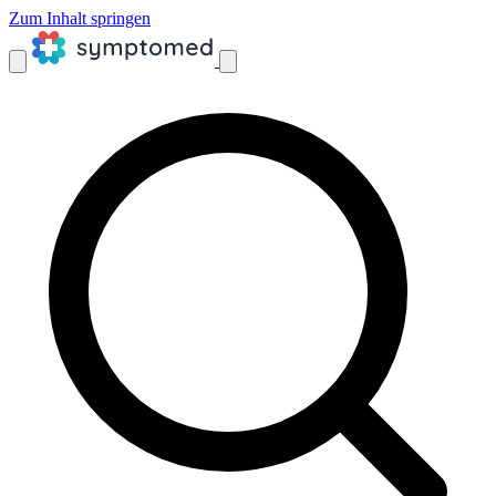
Zum Inhalt springen