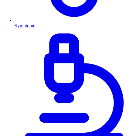
Symptome