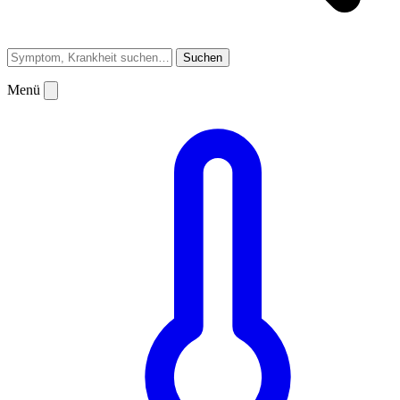
Suchen
Menü