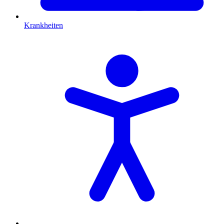
Krankheiten