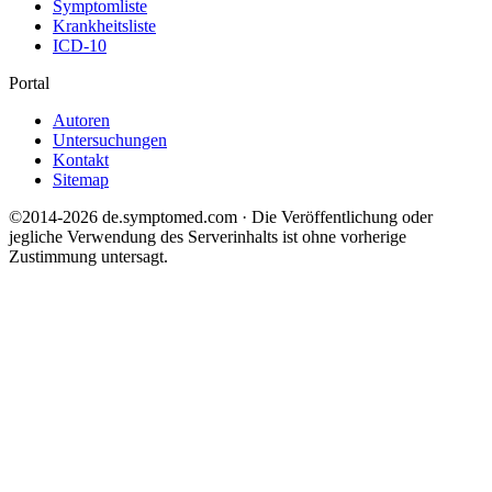
Symptomliste
Krankheitsliste
ICD-10
Portal
Autoren
Untersuchungen
Kontakt
Sitemap
©2014-2026 de.symptomed.com · Die Veröffentlichung oder
jegliche Verwendung des Serverinhalts ist ohne vorherige
Zustimmung untersagt.