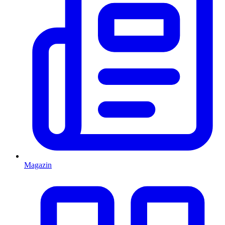
Magazin