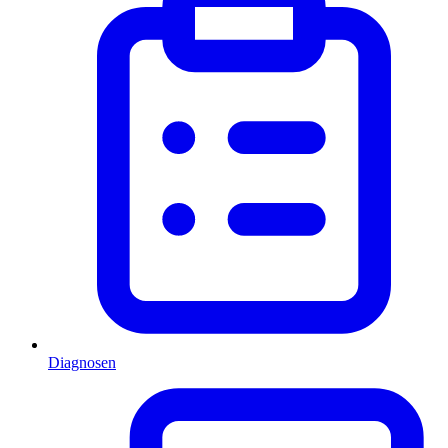
Diagnosen