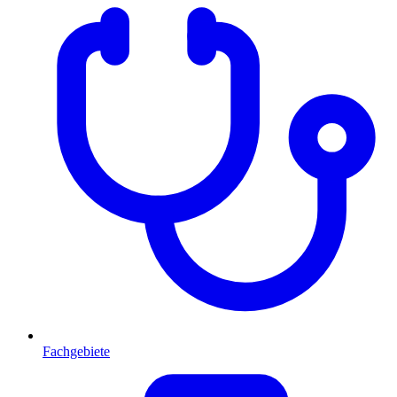
Fachgebiete