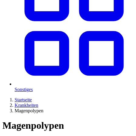
Sonstiges
Startseite
Krankheiten
Magenpolypen
Magenpolypen