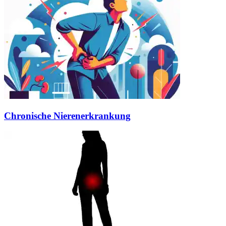
Chronische Nierenerkrankung