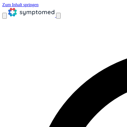
Zum Inhalt springen