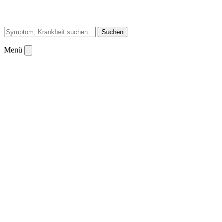
Suchen
Menü