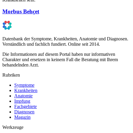
Morbus Behçet
Datenbank der Symptome, Krankheiten, Anatomie und Diagnosen.
Verständlich und fachlich fundiert. Online seit 2014.
Die Informationen auf diesem Portal haben nur informativen
Charakter und ersetzen in keinem Fall die Beratung mit Ihrem
behandelnden Arzt.
Rubriken
Symptome
Krankheiten
Anatomie
Impfung
Fachgebiete
Diagnosen
Magazin
Werkzeuge