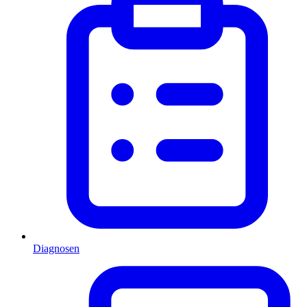
Diagnosen