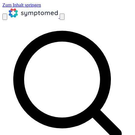
Zum Inhalt springen