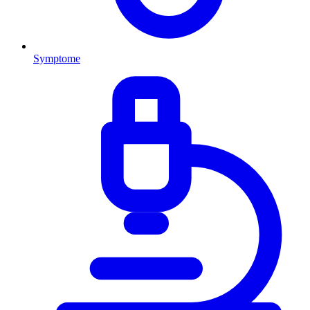
Symptome