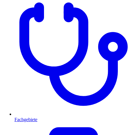
Fachgebiete