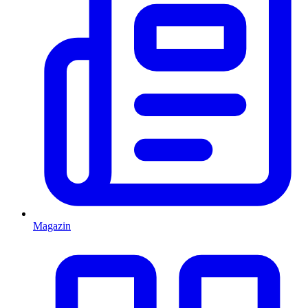
Magazin