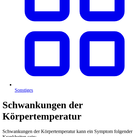
Sonstiges
Schwankungen der
Körpertemperatur
Schwankungen der Körpertemperatur kann ein Symptom folgender
Krankheiten sein: