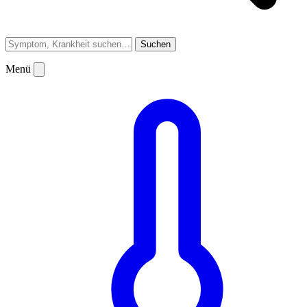
Suchen
Menü