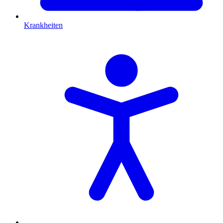
Krankheiten