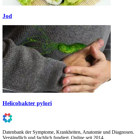
Jod
Helicobakter pylori
Datenbank der Symptome, Krankheiten, Anatomie und Diagnosen.
Verständlich und fachlich fundiert. Online seit 2014.