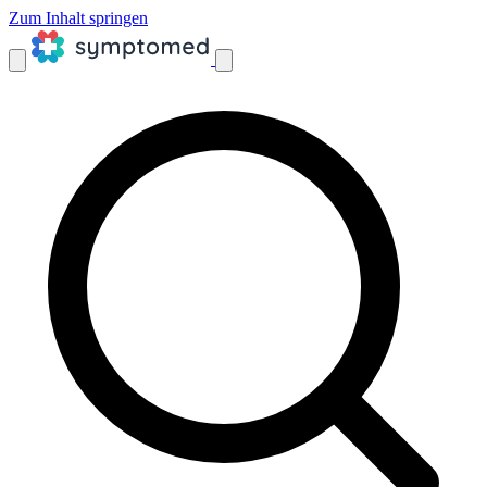
Zum Inhalt springen