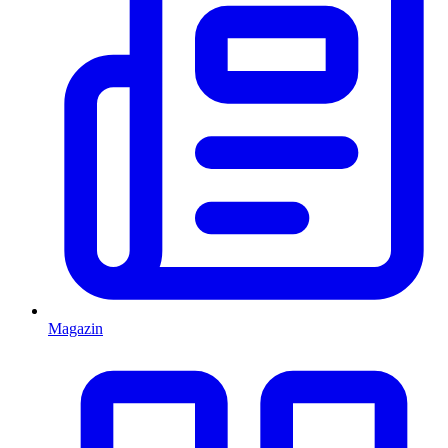
Magazin