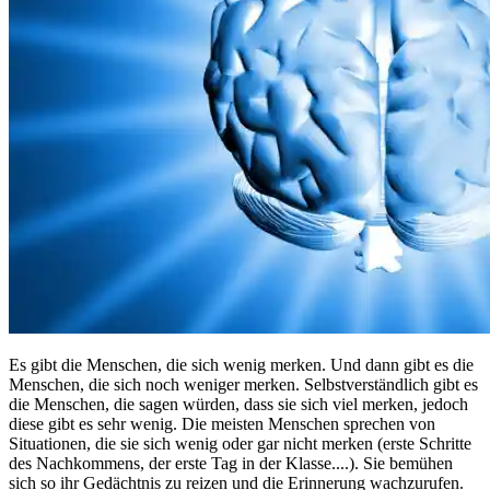
Es gibt die Menschen, die sich wenig merken. Und dann gibt es die
Menschen, die sich noch weniger merken. Selbstverständlich gibt es
die Menschen, die sagen würden, dass sie sich viel merken, jedoch
diese gibt es sehr wenig. Die meisten Menschen sprechen von
Situationen, die sie sich wenig oder gar nicht merken (erste Schritte
des Nachkommens, der erste Tag in der Klasse....). Sie bemühen
sich so ihr Gedächtnis zu reizen und die Erinnerung wachzurufen.