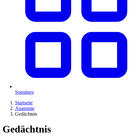
Sonstiges
Startseite
Anatomie
Gedächtnis
Gedächtnis