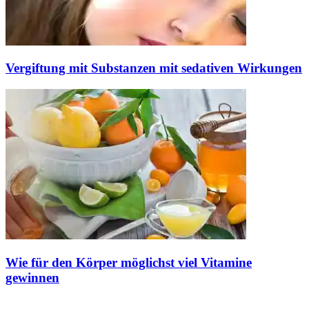
Vergiftung mit Substanzen mit sedativen Wirkungen
Wie für den Körper möglichst viel Vitamine
gewinnen