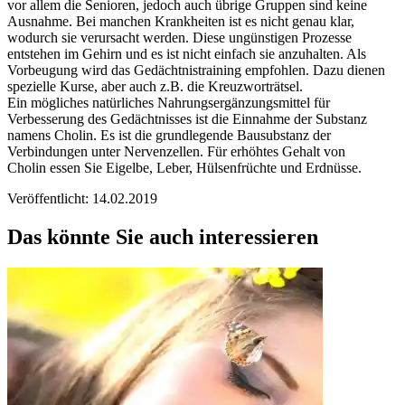
vor allem die Senioren, jedoch auch übrige Gruppen sind keine
Ausnahme. Bei manchen Krankheiten ist es nicht genau klar,
wodurch sie verursacht werden. Diese ungünstigen Prozesse
entstehen im Gehirn und es ist nicht einfach sie anzuhalten. Als
Vorbeugung wird das Gedächtnistraining empfohlen. Dazu dienen
spezielle Kurse, aber auch z.B. die Kreuzworträtsel.
Ein mögliches natürliches Nahrungsergänzungsmittel für
Verbesserung des Gedächtnisses ist die Einnahme der Substanz
namens Cholin. Es ist die grundlegende Bausubstanz der
Verbindungen unter Nervenzellen. Für erhöhtes Gehalt von
Cholin essen Sie Eigelbe, Leber, Hülsenfrüchte und Erdnüsse.
Veröffentlicht: 14.02.2019
Das könnte Sie auch interessieren