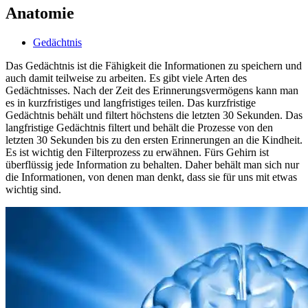
Anatomie
Gedächtnis
Das Gedächtnis ist die Fähigkeit die Informationen zu speichern und
auch damit teilweise zu arbeiten. Es gibt viele Arten des
Gedächtnisses. Nach der Zeit des Erinnerungsvermögens kann man
es in kurzfristiges und langfristiges teilen. Das kurzfristige
Gedächtnis behält und filtert höchstens die letzten 30 Sekunden. Das
langfristige Gedächtnis filtert und behält die Prozesse von den
letzten 30 Sekunden bis zu den ersten Erinnerungen an die Kindheit.
Es ist wichtig den Filterprozess zu erwähnen. Fürs Gehirn ist
überflüssig jede Information zu behalten. Daher behält man sich nur
die Informationen, von denen man denkt, dass sie für uns mit etwas
wichtig sind.