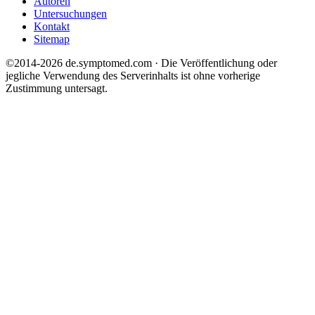
Autoren
Untersuchungen
Kontakt
Sitemap
©2014-2026 de.symptomed.com · Die Veröffentlichung oder
jegliche Verwendung des Serverinhalts ist ohne vorherige
Zustimmung untersagt.