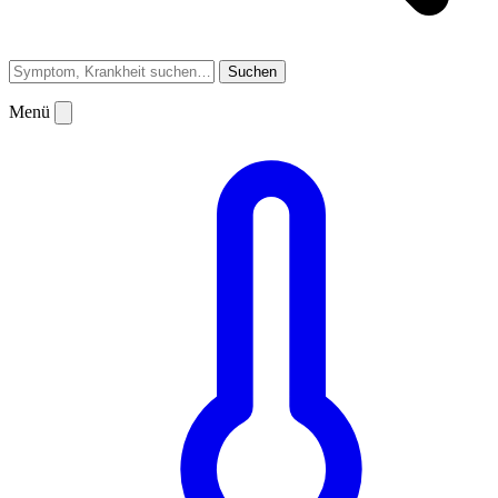
Suchen
Menü