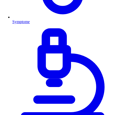
Symptome