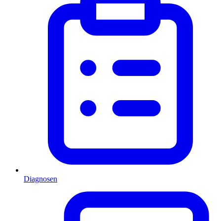
Diagnosen