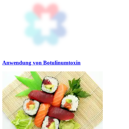
Anwendung von Botulinumtoxin