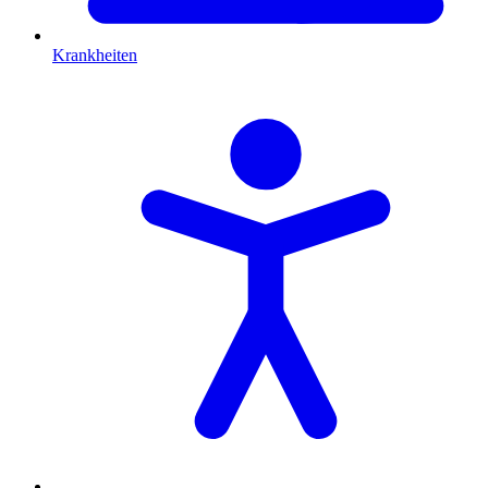
Krankheiten