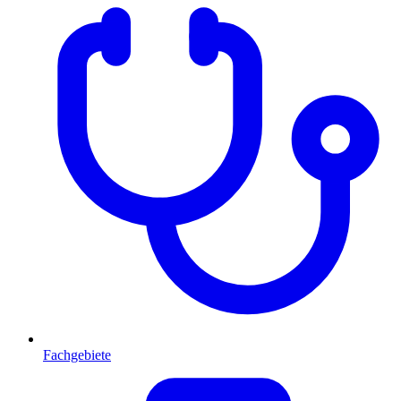
Fachgebiete