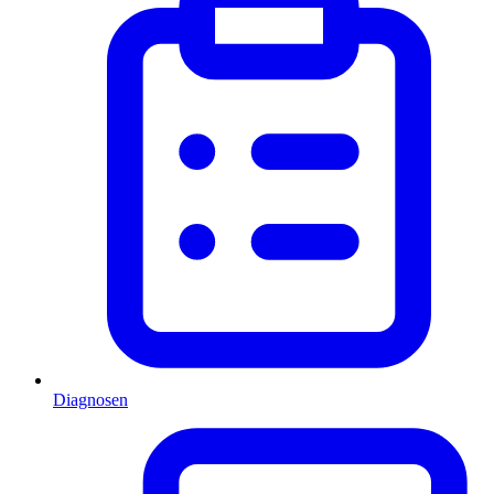
Diagnosen