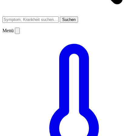
Suchen
Menü