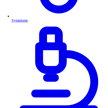
Symptome