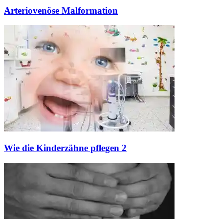
Arteriovenöse Malformation
Wie die Kinderzähne pflegen 2