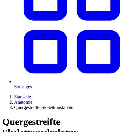
Sonstiges
Startseite
Anatomie
Quergestreifte Skelettmuskulatur
Quergestreifte