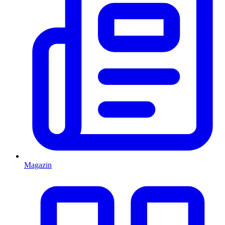
Magazin