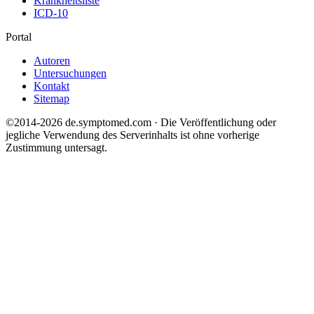
Krankheitsliste
ICD-10
Portal
Autoren
Untersuchungen
Kontakt
Sitemap
©2014-2026 de.symptomed.com · Die Veröffentlichung oder
jegliche Verwendung des Serverinhalts ist ohne vorherige
Zustimmung untersagt.