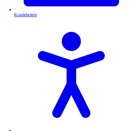
Krankheiten