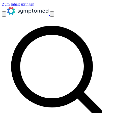
Zum Inhalt springen