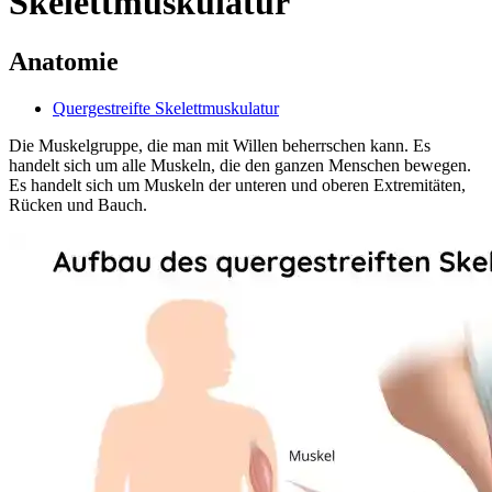
Skelettmuskulatur
Anatomie
Quergestreifte Skelettmuskulatur
Die Muskelgruppe, die man mit Willen beherrschen kann. Es
handelt sich um alle Muskeln, die den ganzen Menschen bewegen.
Es handelt sich um Muskeln der unteren und oberen Extremitäten,
Rücken und Bauch.