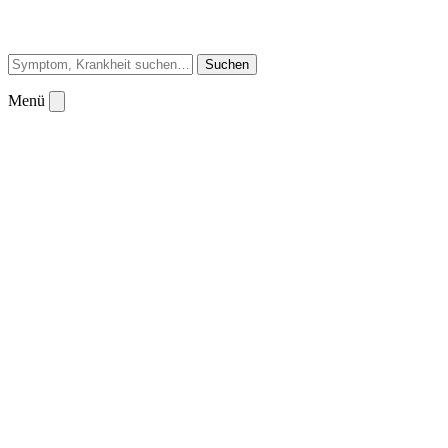
Suchen
Menü