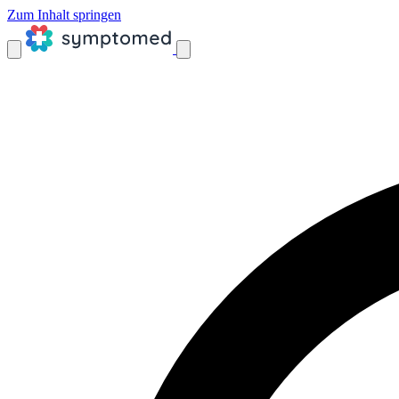
Zum Inhalt springen