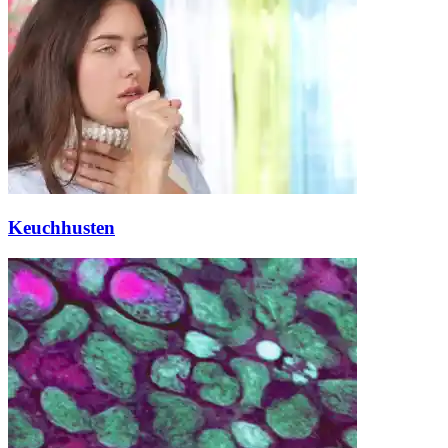
Keuchhusten