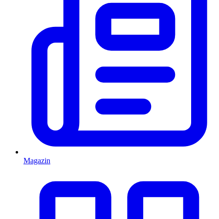
Magazin