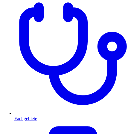
Fachgebiete