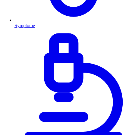
Symptome