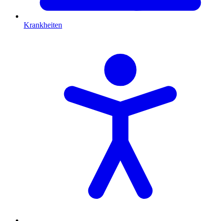
Krankheiten