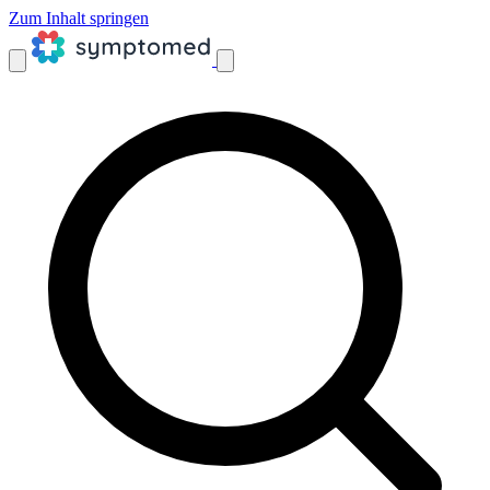
Zum Inhalt springen