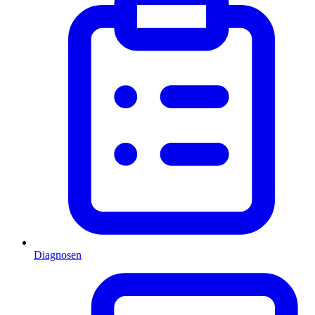
Diagnosen