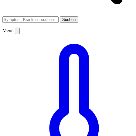
Suchen
Menü