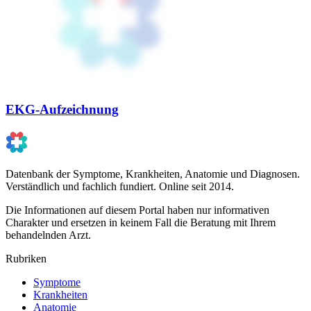
EKG-Aufzeichnung
Datenbank der Symptome, Krankheiten, Anatomie und Diagnosen.
Verständlich und fachlich fundiert. Online seit 2014.
Die Informationen auf diesem Portal haben nur informativen
Charakter und ersetzen in keinem Fall die Beratung mit Ihrem
behandelnden Arzt.
Rubriken
Symptome
Krankheiten
Anatomie