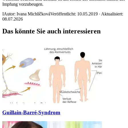
Impfung vorzubeugen.
I
Autor: Ivana Michlíčková
Veröffentlicht: 10.05.2019 · Aktualisiert:
08.07.2026
Das könnte Sie auch interessieren
Guillain-Barré-Syndrom