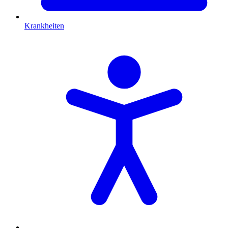
Krankheiten