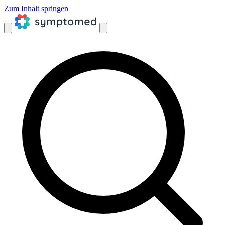
Zum Inhalt springen