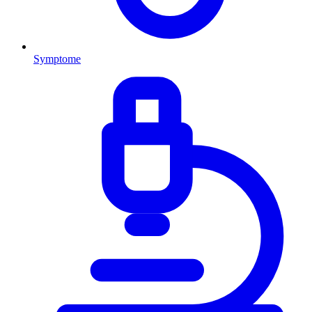
Symptome