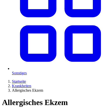
Sonstiges
Startseite
Krankheiten
Allergisches Ekzem
Allergisches Ekzem