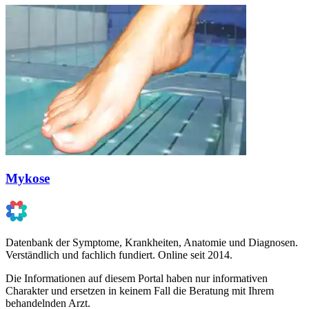
Mykose
Datenbank der Symptome, Krankheiten, Anatomie und Diagnosen.
Verständlich und fachlich fundiert. Online seit 2014.
Die Informationen auf diesem Portal haben nur informativen
Charakter und ersetzen in keinem Fall die Beratung mit Ihrem
behandelnden Arzt.