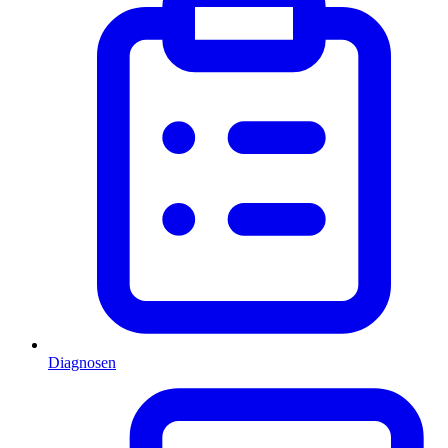
Diagnosen