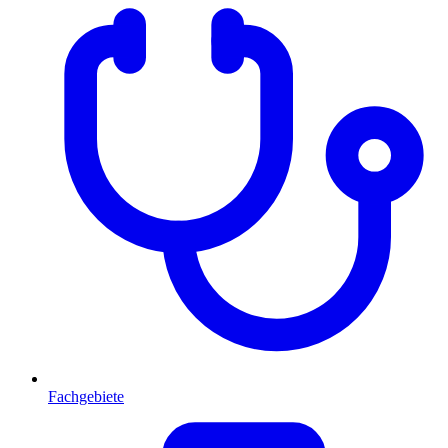
Fachgebiete