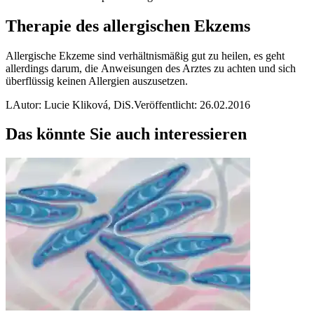
Therapie des allergischen Ekzems
Allergische Ekzeme sind verhältnismäßig gut zu heilen, es geht
allerdings darum, die Anweisungen des Arztes zu achten und sich
überflüssig keinen Allergien auszusetzen.
L
Autor: Lucie Kliková, DiS.
Veröffentlicht: 26.02.2016
Das könnte Sie auch interessieren