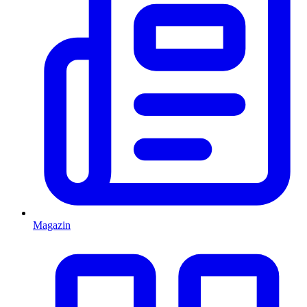
Magazin