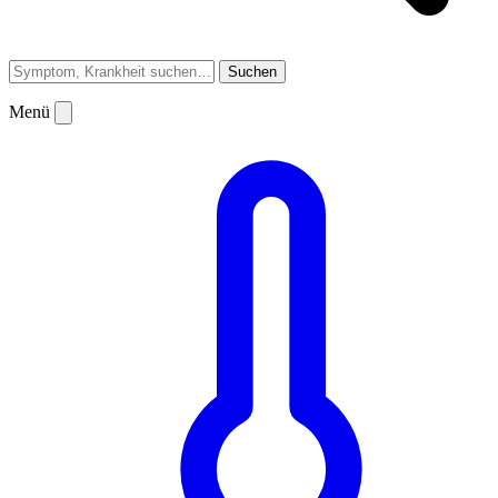
Suchen
Menü