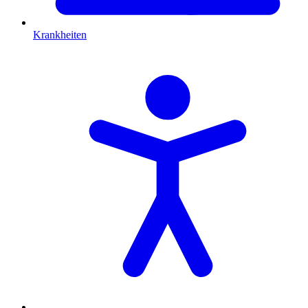
Krankheiten