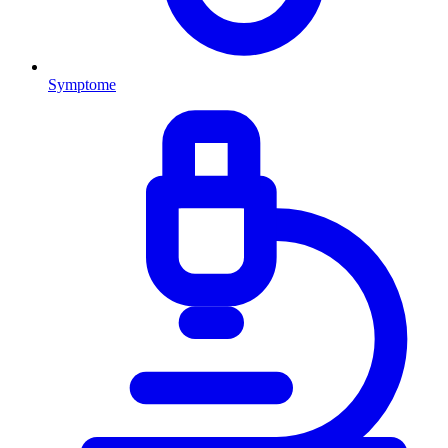
Symptome