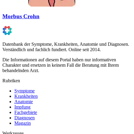
Morbus Crohn
Datenbank der Symptome, Krankheiten, Anatomie und Diagnosen.
Verständlich und fachlich fundiert. Online seit 2014.
Die Informationen auf diesem Portal haben nur informativen
Charakter und ersetzen in keinem Fall die Beratung mit Ihrem
behandelnden Arzt.
Rubriken
Symptome
Krankheiten
Anatomie
Impfung
Fachgebiete
Diagnosen
Magazin
Werkzeuge