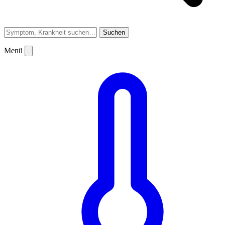
Suchen
Menü