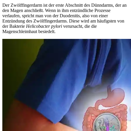
Der Zwölffingerdarm ist der erste Abschnitt des Dünndarms, der an
den Magen anschließt. Wenn in ihm entzündliche Prozesse
verlaufen, spricht man von der Duodenitis, also von einer
Entzündung des Zwölffingerdarms. Diese wird am häufigsten von
der Bakterie
Helicobacter pylori
verursacht, die die
Magenschleimhaut besiedelt.