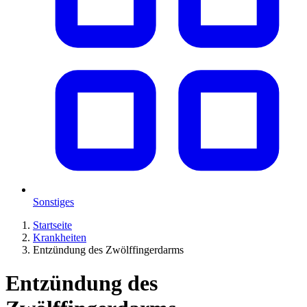
Sonstiges
Startseite
Krankheiten
Entzündung des Zwölffingerdarms
Entzündung des