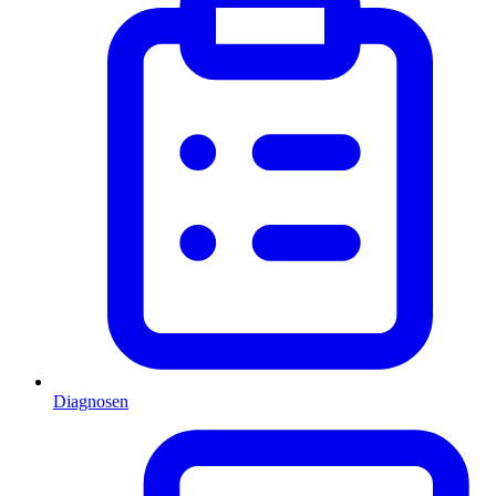
Diagnosen