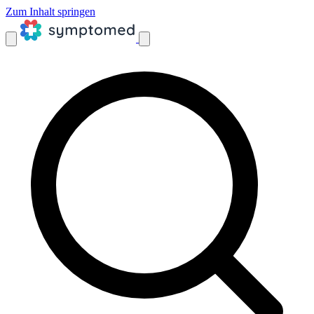
Zum Inhalt springen