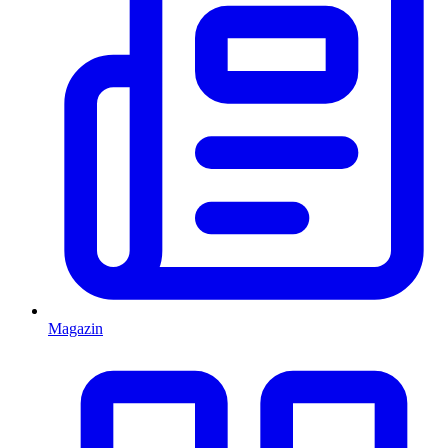
Magazin