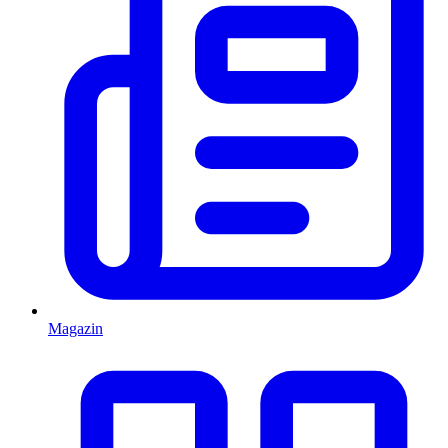
Magazin