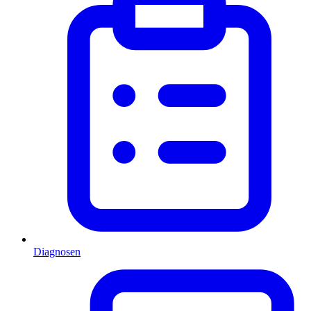
Diagnosen