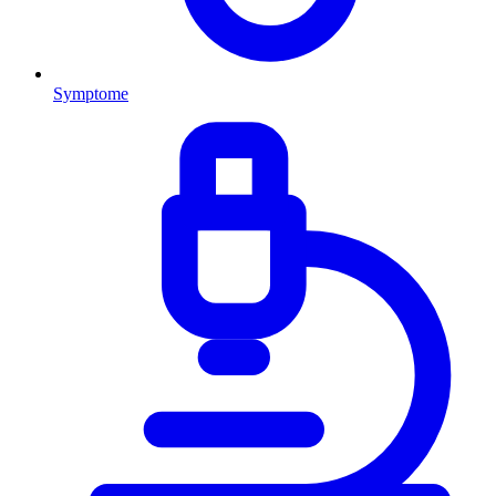
Symptome