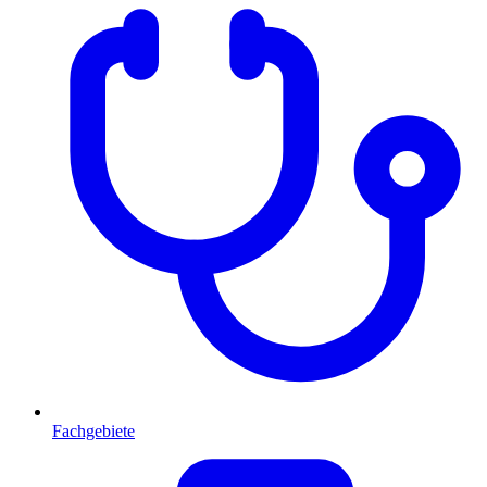
Fachgebiete