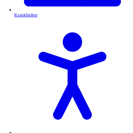
Krankheiten