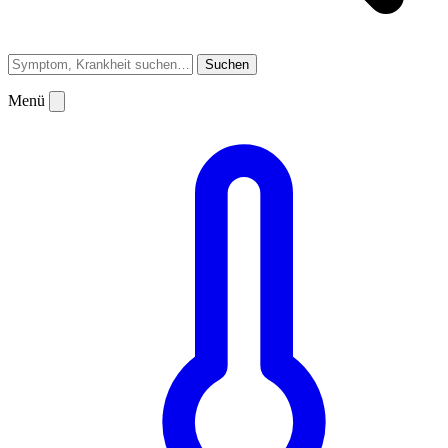
Suchen
Menü