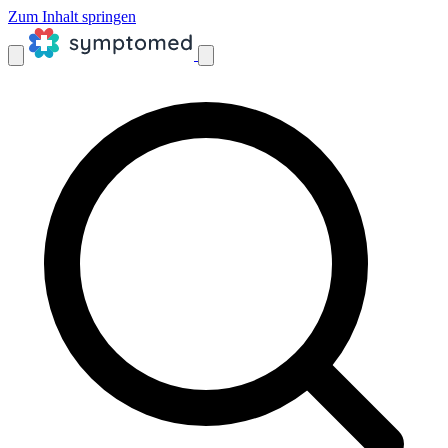
Zum Inhalt springen