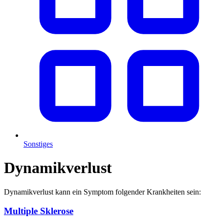
Sonstiges
Dynamikverlust
Dynamikverlust kann ein Symptom folgender Krankheiten sein:
Multiple Sklerose