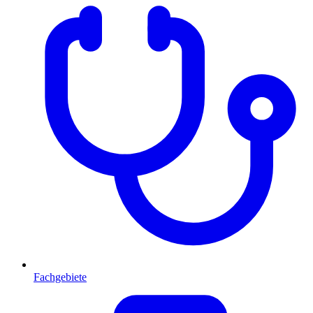
Fachgebiete