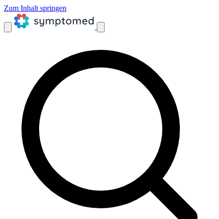
Zum Inhalt springen