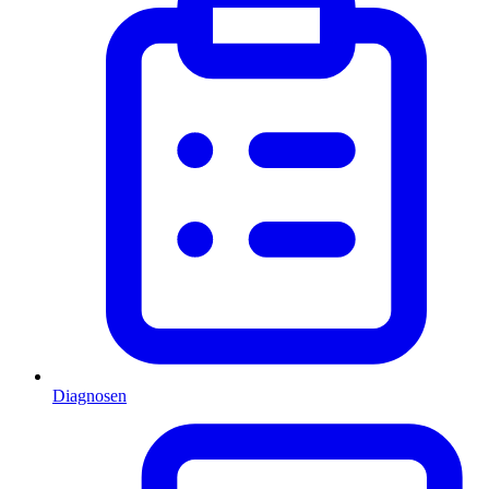
Diagnosen