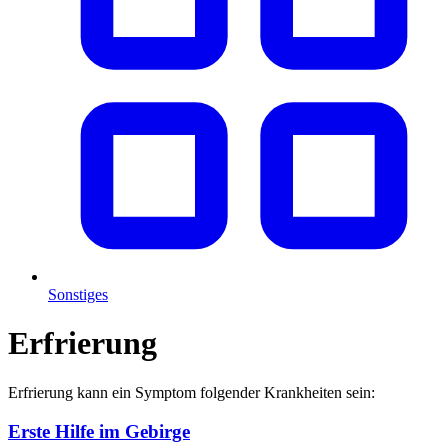
Sonstiges
Erfrierung
Erfrierung kann ein Symptom folgender Krankheiten sein:
Erste Hilfe im Gebirge