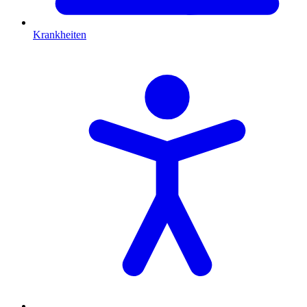
Krankheiten