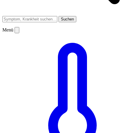
Suchen
Menü