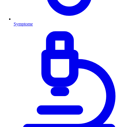
Symptome