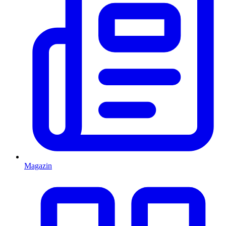
Magazin