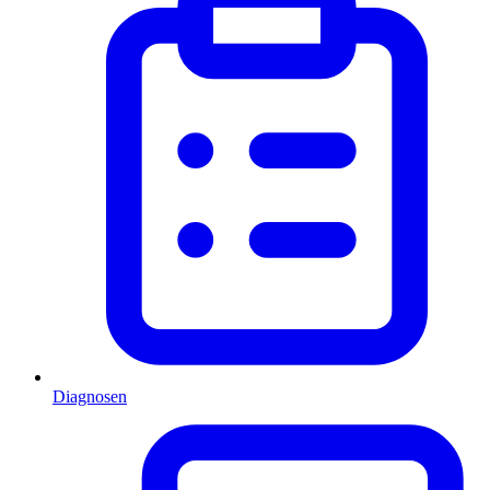
Diagnosen