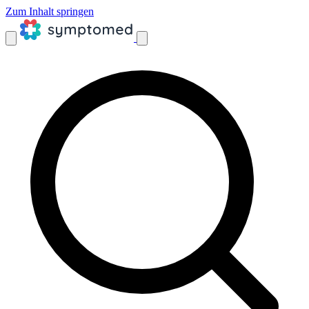
Zum Inhalt springen