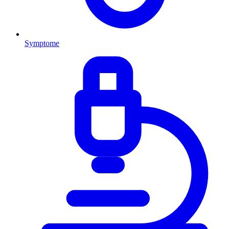
Symptome