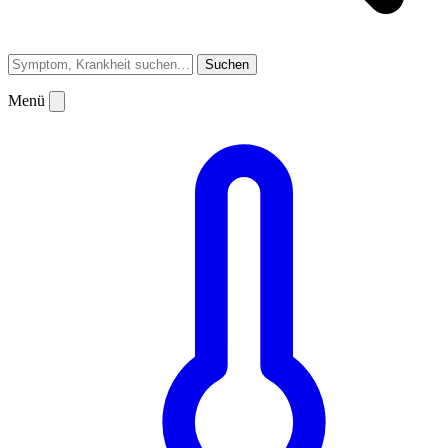
Suchen
Menü