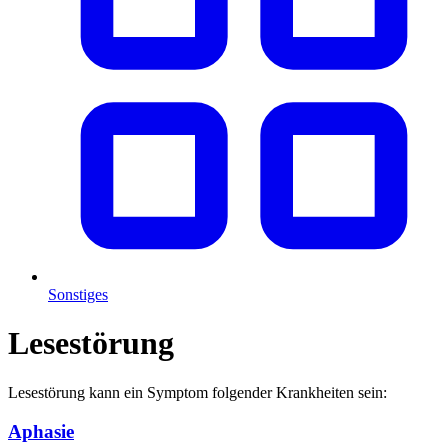
Sonstiges
Lesestörung
Lesestörung kann ein Symptom folgender Krankheiten sein:
Aphasie