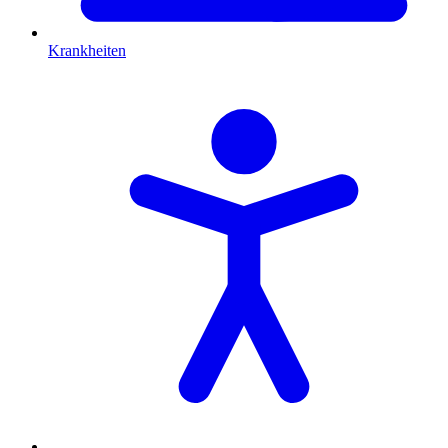
Krankheiten