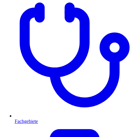
Fachgebiete