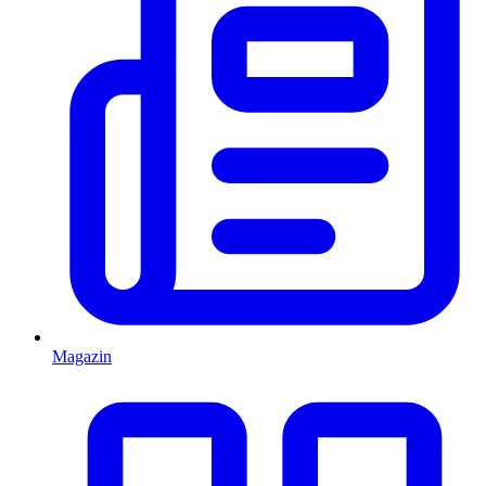
Magazin