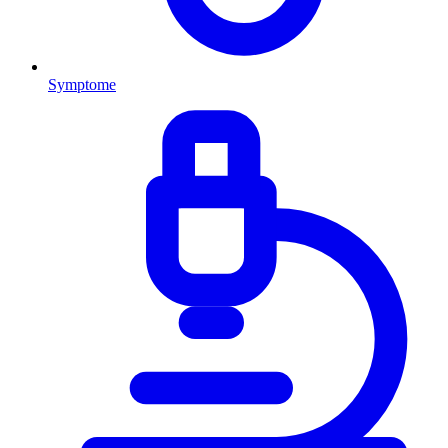
Symptome