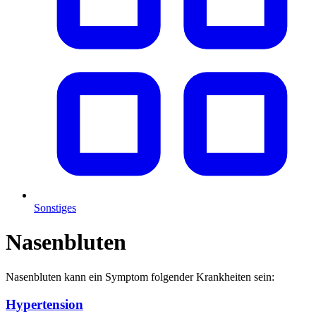
Sonstiges
Nasenbluten
Nasenbluten kann ein Symptom folgender Krankheiten sein:
Hypertension