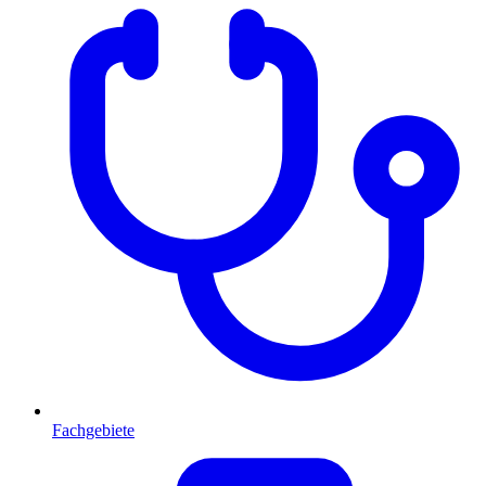
Fachgebiete