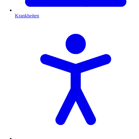
Krankheiten