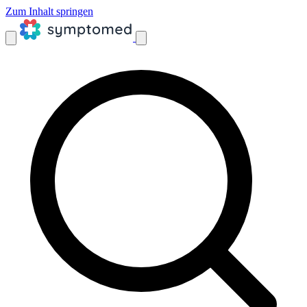
Zum Inhalt springen