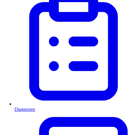
Diagnosen