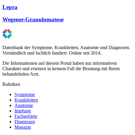
Lepra
Wegener-Granulomatose
Datenbank der Symptome, Krankheiten, Anatomie und Diagnosen.
Verständlich und fachlich fundiert. Online seit 2014.
Die Informationen auf diesem Portal haben nur informativen
Charakter und ersetzen in keinem Fall die Beratung mit Ihrem
behandelnden Arzt.
Rubriken
Symptome
Krankheiten
Anatomie
Impfung
Fachgebiete
Diagnosen
Magazin