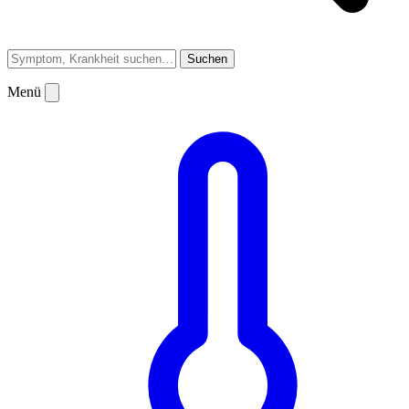
Suchen
Menü