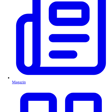
Magazin