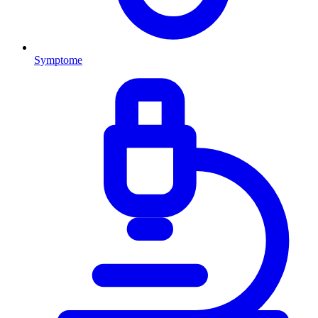
Symptome