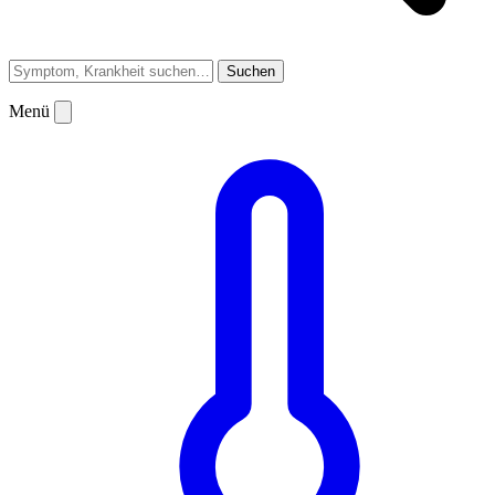
Suchen
Menü