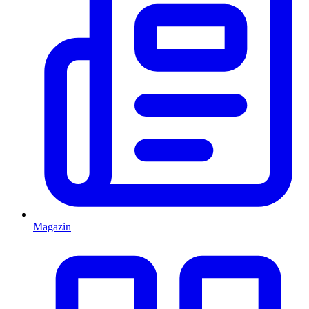
Magazin