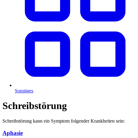
Sonstiges
Schreibstörung
Schreibstörung kann ein Symptom folgender Krankheiten sein:
Aphasie