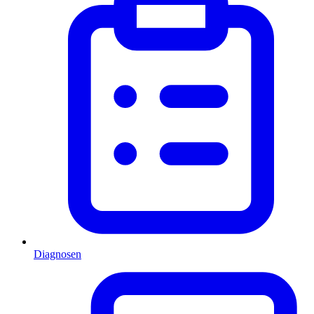
Diagnosen