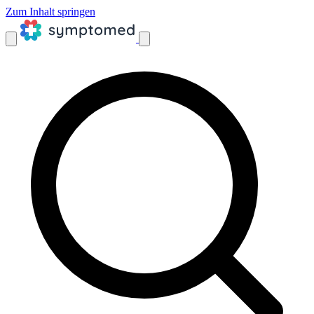
Zum Inhalt springen