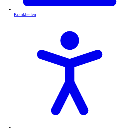
Krankheiten