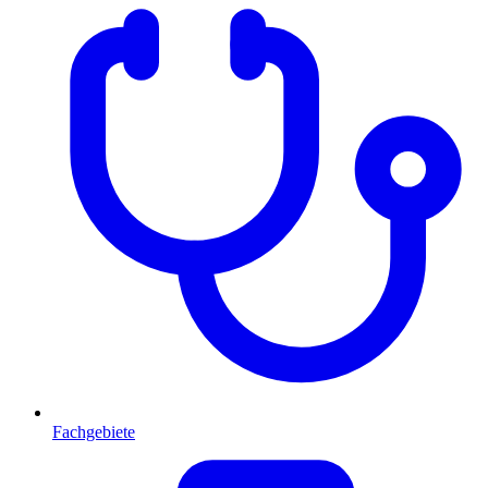
Fachgebiete