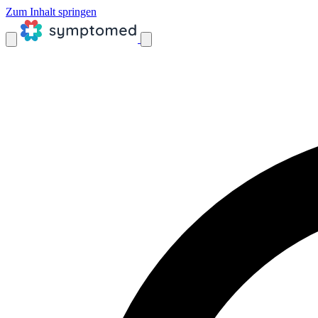
Zum Inhalt springen