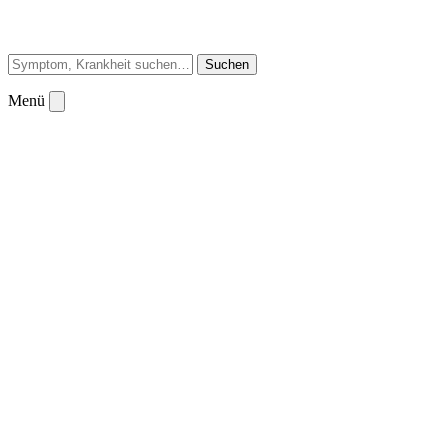
Suchen
Menü