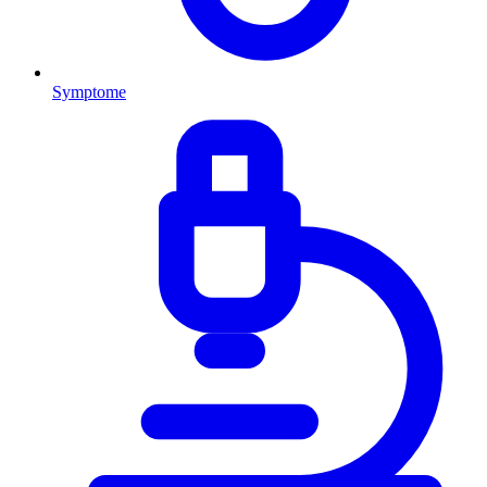
Symptome