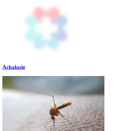
Achalasie