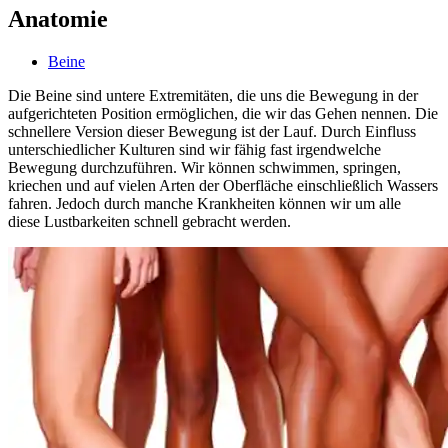
Anatomie
Beine
Die Beine sind untere Extremitäten, die uns die Bewegung in der
aufgerichteten Position ermöglichen, die wir das Gehen nennen. Die
schnellere Version dieser Bewegung ist der Lauf. Durch Einfluss
unterschiedlicher Kulturen sind wir fähig fast irgendwelche
Bewegung durchzuführen. Wir können schwimmen, springen,
kriechen und auf vielen Arten der Oberfläche einschließlich Wassers
fahren. Jedoch durch manche Krankheiten können wir um alle
diese Lustbarkeiten schnell gebracht werden.