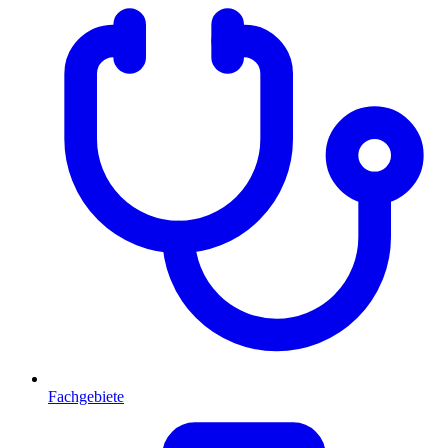
Fachgebiete