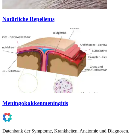
Natürliche Repellents
Meningokokkenmeningitis
Datenbank der Symptome, Krankheiten, Anatomie und Diagnosen.