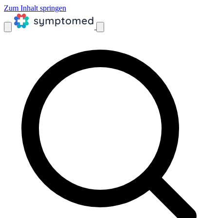
Zum Inhalt springen