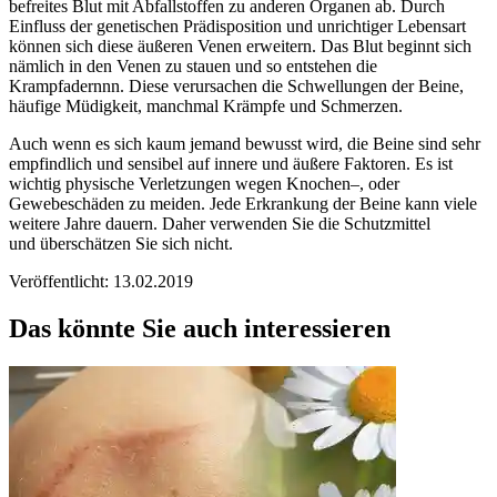
befreites Blut mit Abfallstoffen zu anderen Organen ab. Durch
Einfluss der genetischen Prädisposition und unrichtiger Lebensart
können sich diese äußeren Venen erweitern. Das Blut beginnt sich
nämlich in den Venen zu stauen und so entstehen die
Krampfadernnn. Diese verursachen die Schwellungen der Beine,
häufige Müdigkeit, manchmal Krämpfe und Schmerzen.
Auch wenn es sich kaum jemand bewusst wird, die Beine sind sehr
empfindlich und sensibel auf innere und äußere Faktoren. Es ist
wichtig physische Verletzungen wegen Knochen–, oder
Gewebeschäden zu meiden. Jede Erkrankung der Beine kann viele
weitere Jahre dauern. Daher verwenden Sie die Schutzmittel
und überschätzen Sie sich nicht.
Veröffentlicht: 13.02.2019
Das könnte Sie auch interessieren