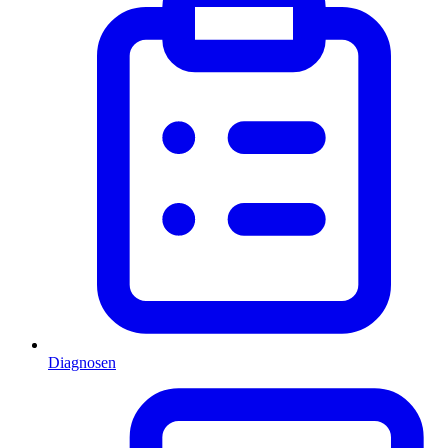
Diagnosen