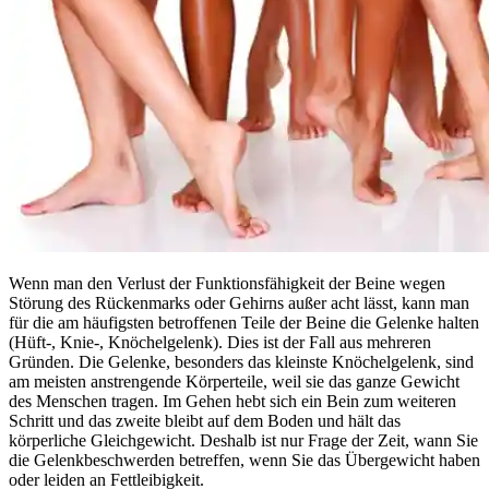
Wenn man den Verlust der Funktionsfähigkeit der Beine wegen
Störung des Rückenmarks oder Gehirns außer acht lässt, kann man
für die am häufigsten betroffenen Teile der Beine die Gelenke halten
(Hüft-, Knie-, Knöchelgelenk). Dies ist der Fall aus mehreren
Gründen. Die Gelenke, besonders das kleinste Knöchelgelenk, sind
am meisten anstrengende Körperteile, weil sie das ganze Gewicht
des Menschen tragen. Im Gehen hebt sich ein Bein zum weiteren
Schritt und das zweite bleibt auf dem Boden und hält das
körperliche Gleichgewicht. Deshalb ist nur Frage der Zeit, wann Sie
die Gelenkbeschwerden betreffen, wenn Sie das Übergewicht haben
oder leiden an Fettleibigkeit.