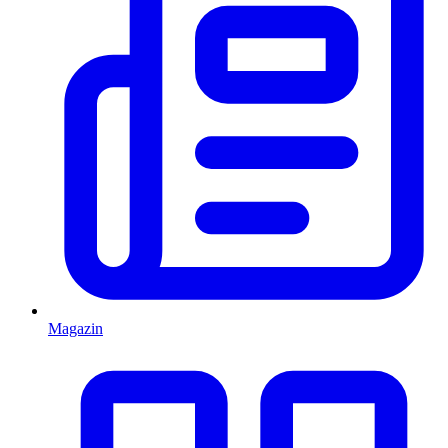
Magazin