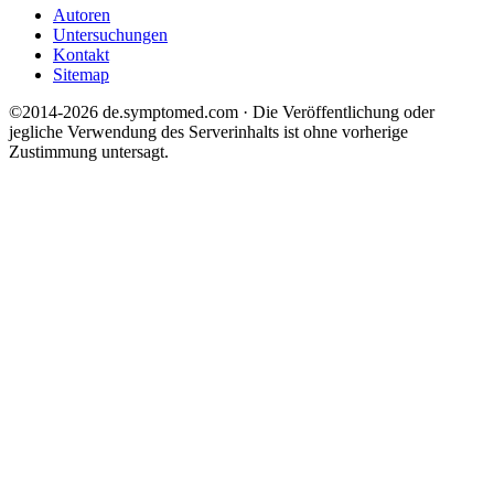
Autoren
Untersuchungen
Kontakt
Sitemap
©2014-2026 de.symptomed.com · Die Veröffentlichung oder
jegliche Verwendung des Serverinhalts ist ohne vorherige
Zustimmung untersagt.