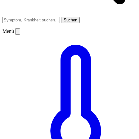
Suchen
Menü