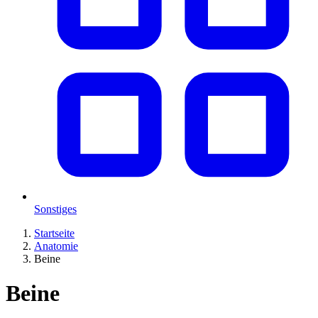
Sonstiges
Startseite
Anatomie
Beine
Beine