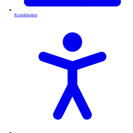
Krankheiten