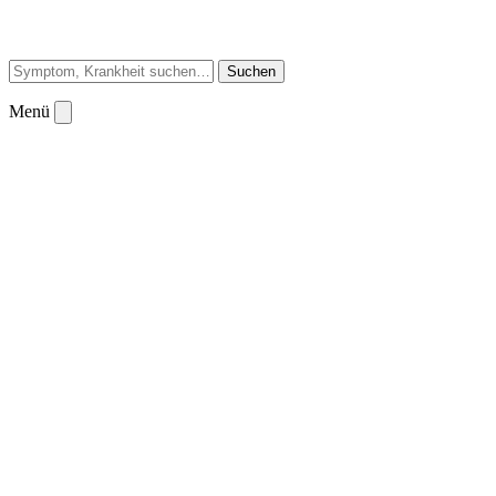
Suchen
Menü