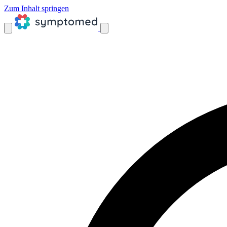
Zum Inhalt springen