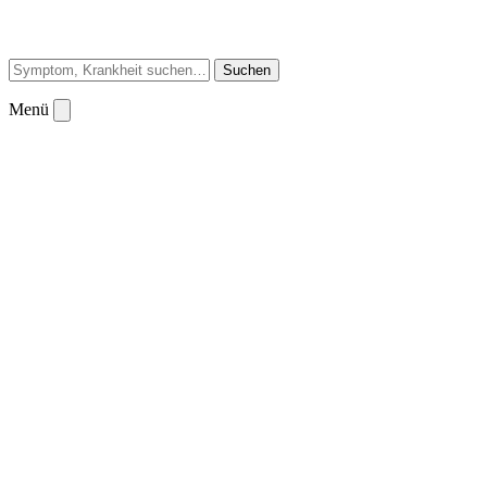
Suchen
Menü