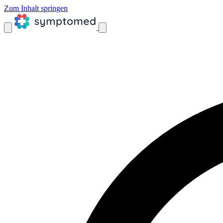
Zum Inhalt springen