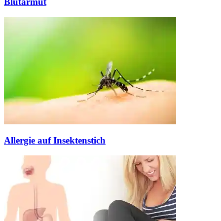
Blutarmut
Allergie auf Insektenstich