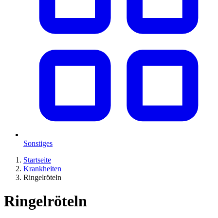
Sonstiges
Startseite
Krankheiten
Ringelröteln
Ringelröteln