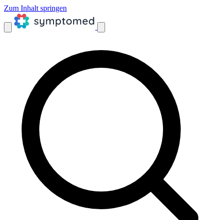
Zum Inhalt springen