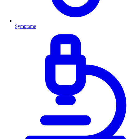
Symptome