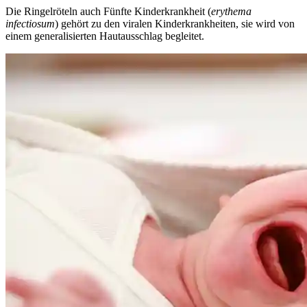
Die
Ringelröteln auch Fünfte Kinderkrankheit (
erythema
infectiosum
) gehört zu den viralen Kinderkrankheiten, sie wird von
einem generalisierten Hautausschlag begleitet.