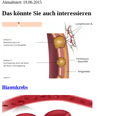
Aktualisiert: 19.06.2015
Das könnte Sie auch interessieren
Blasenkrebs