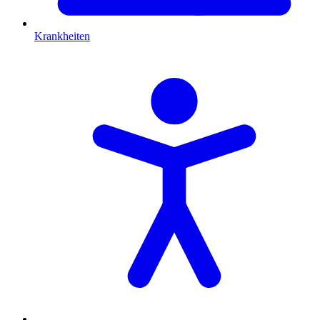
Krankheiten