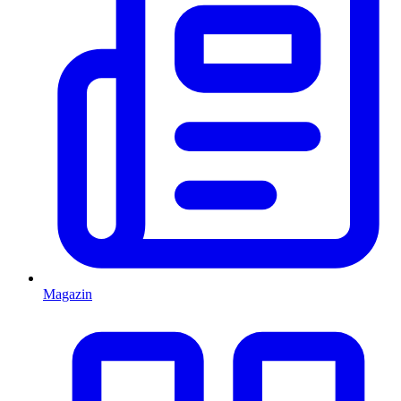
Magazin