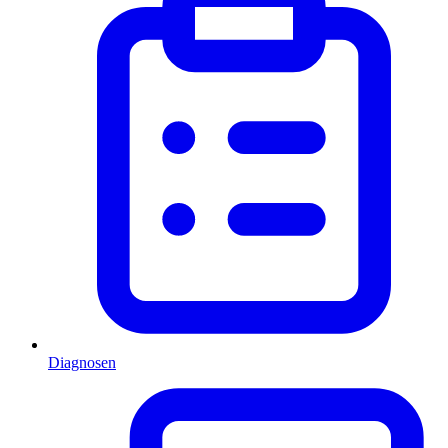
Diagnosen