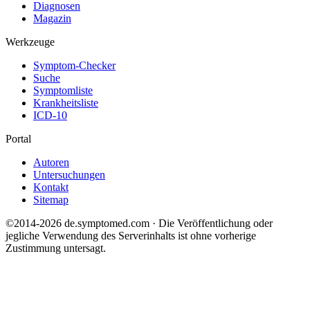
Diagnosen
Magazin
Werkzeuge
Symptom-Checker
Suche
Symptomliste
Krankheitsliste
ICD-10
Portal
Autoren
Untersuchungen
Kontakt
Sitemap
©2014-2026 de.symptomed.com · Die Veröffentlichung oder
jegliche Verwendung des Serverinhalts ist ohne vorherige
Zustimmung untersagt.