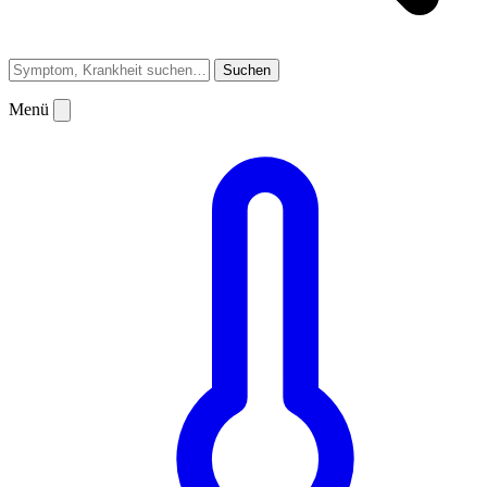
Suchen
Menü