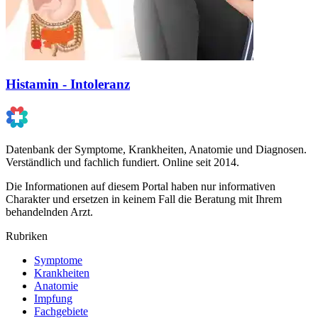
Histamin - Intoleranz
Datenbank der Symptome, Krankheiten, Anatomie und Diagnosen.
Verständlich und fachlich fundiert. Online seit 2014.
Die Informationen auf diesem Portal haben nur informativen
Charakter und ersetzen in keinem Fall die Beratung mit Ihrem
behandelnden Arzt.
Rubriken
Symptome
Krankheiten
Anatomie
Impfung
Fachgebiete