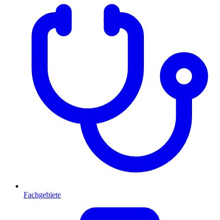
Fachgebiete