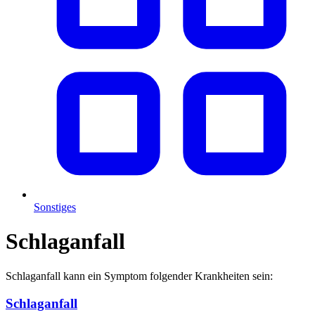
Sonstiges
Schlaganfall
Schlaganfall kann ein Symptom folgender Krankheiten sein:
Schlaganfall