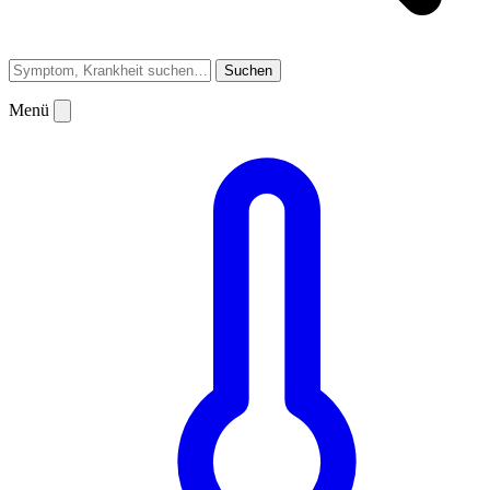
Suchen
Menü