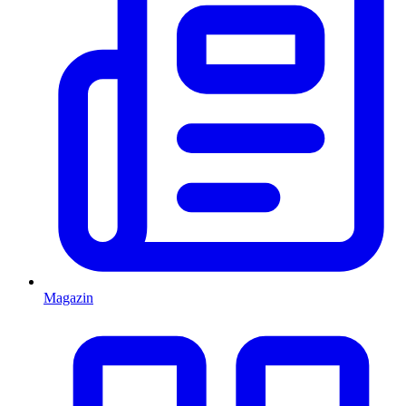
Magazin