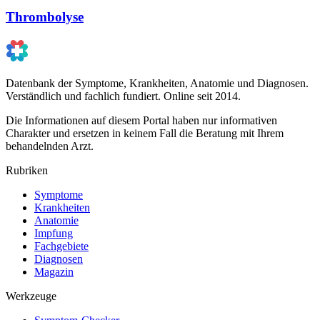
Thrombolyse
Datenbank der Symptome, Krankheiten, Anatomie und Diagnosen.
Verständlich und fachlich fundiert. Online seit 2014.
Die Informationen auf diesem Portal haben nur informativen
Charakter und ersetzen in keinem Fall die Beratung mit Ihrem
behandelnden Arzt.
Rubriken
Symptome
Krankheiten
Anatomie
Impfung
Fachgebiete
Diagnosen
Magazin
Werkzeuge