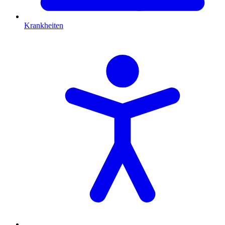
Krankheiten