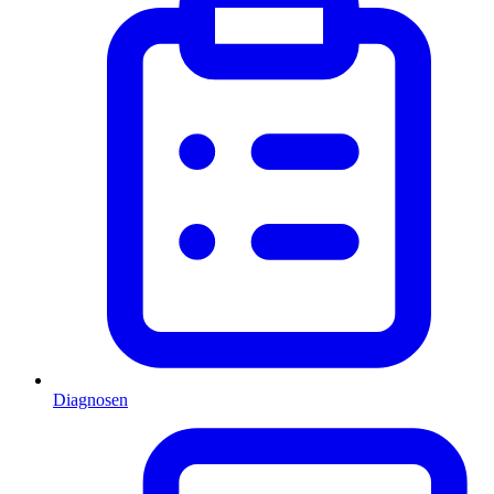
Diagnosen