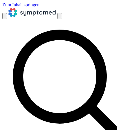
Zum Inhalt springen