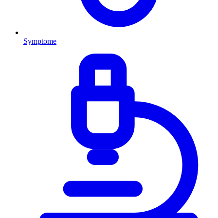
Symptome