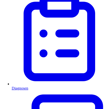
Diagnosen