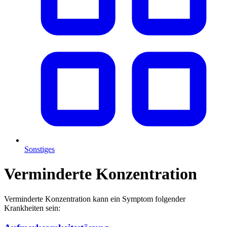
Sonstiges
Verminderte Konzentration
Verminderte Konzentration kann ein Symptom folgender
Krankheiten sein: