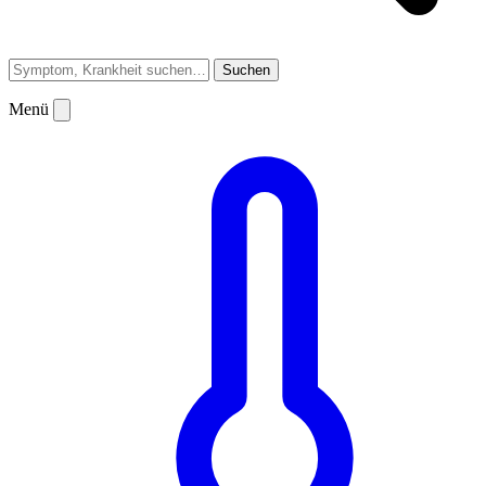
Suchen
Menü