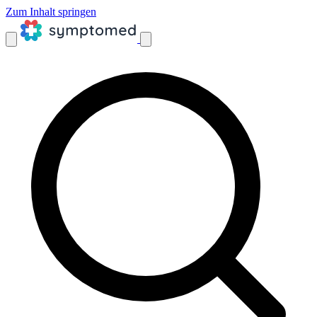
Zum Inhalt springen