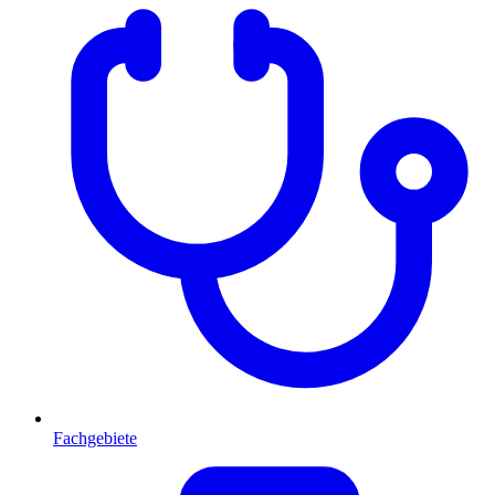
Fachgebiete