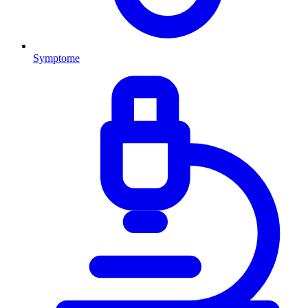
Symptome