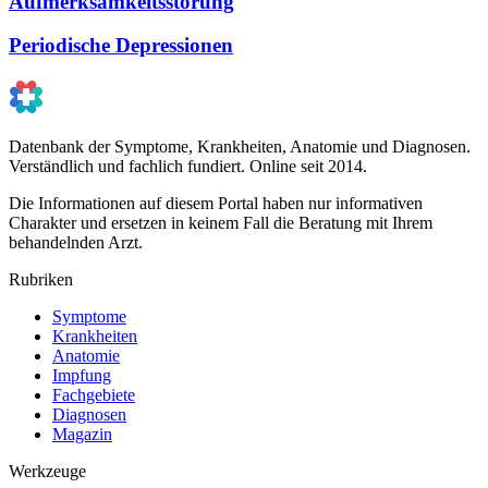
Aufmerksamkeitsstörung
Periodische Depressionen
Datenbank der Symptome, Krankheiten, Anatomie und Diagnosen.
Verständlich und fachlich fundiert. Online seit 2014.
Die Informationen auf diesem Portal haben nur informativen
Charakter und ersetzen in keinem Fall die Beratung mit Ihrem
behandelnden Arzt.
Rubriken
Symptome
Krankheiten
Anatomie
Impfung
Fachgebiete
Diagnosen
Magazin
Werkzeuge