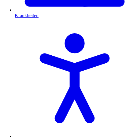
Krankheiten