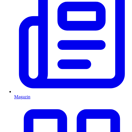
Magazin