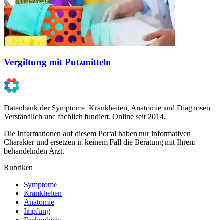
Vergiftung mit Putzmitteln
Datenbank der Symptome, Krankheiten, Anatomie und Diagnosen.
Verständlich und fachlich fundiert. Online seit 2014.
Die Informationen auf diesem Portal haben nur informativen
Charakter und ersetzen in keinem Fall die Beratung mit Ihrem
behandelnden Arzt.
Rubriken
Symptome
Krankheiten
Anatomie
Impfung
Fachgebiete