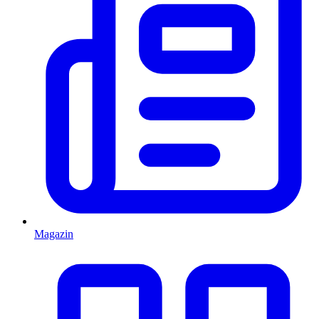
Magazin