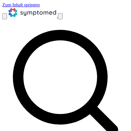
Zum Inhalt springen