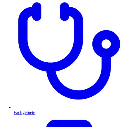
Fachgebiete