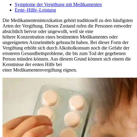
Symptome der Vergiftung mit Medikamenten
Erste–Hilfe–Leistung
Die Medikamentenintoxikation gehört traditionell zu den häufigsten
Arten der Vergiftung. Diesen Zustand rufen die Personen entweder
absichtlich hervor oder ungewollt, weil sie eine
höhere Konzentration eines bestimmten Medikamentes oder
ungeeigneten Arzneimittels gebraucht haben. Bei dieser Form der
Vergiftung erhöht sich durch Alkoholkonsum noch die Gefahr der
ernsteren Gesundheitsprobleme, die bis zum Tod der gegebenen
Person münden können. Aus diesem Grund können sich einem die
Kenntnisse der ersten Hilfe bei
einer Medikamentenvergiftung eignen.