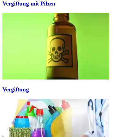
Vergiftung mit Pilzen
Vergiftung