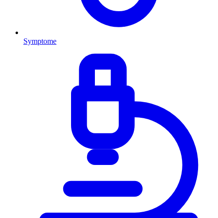
Symptome