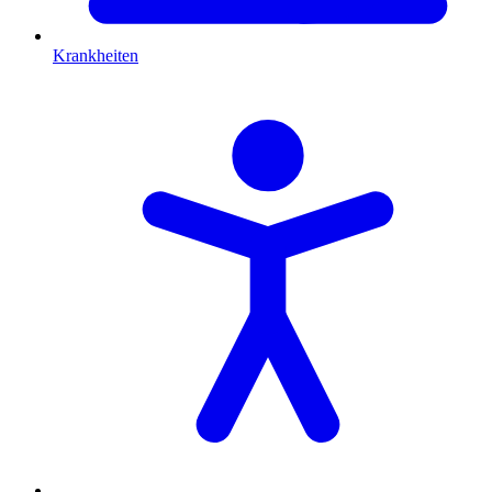
Krankheiten