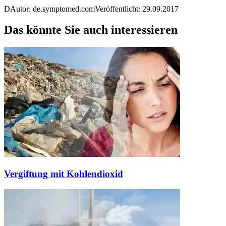
D
Autor: de.symptomed.com
Veröffentlicht: 29.09.2017
Das könnte Sie auch interessieren
Vergiftung mit Kohlendioxid