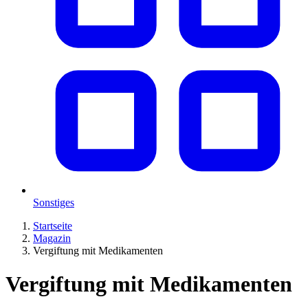
Sonstiges
Startseite
Magazin
Vergiftung mit Medikamenten
Vergiftung mit Medikamenten