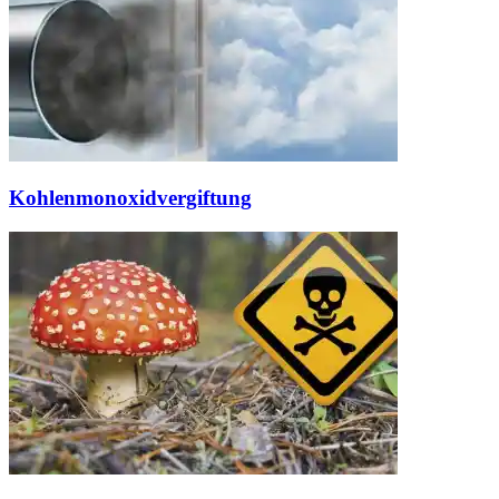
Kohlenmonoxidvergiftung