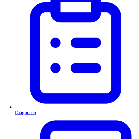
Diagnosen