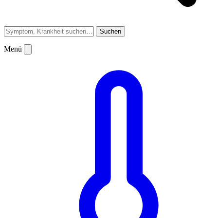
Suchen
Menü