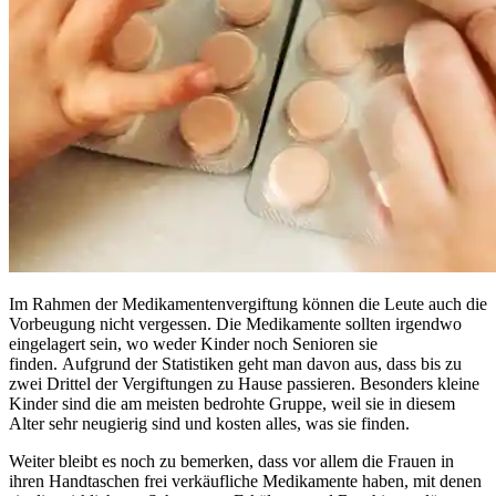
Im Rahmen der Medikamentenvergiftung können die Leute auch die
Vorbeugung nicht vergessen. Die Medikamente sollten irgendwo
eingelagert sein, wo weder Kinder noch Senioren sie
finden. Aufgrund der Statistiken geht man davon aus, dass bis zu
zwei Drittel der Vergiftungen zu Hause passieren. Besonders kleine
Kinder sind die am meisten bedrohte Gruppe, weil sie in diesem
Alter sehr neugierig sind und kosten alles, was sie finden.
Weiter bleibt es noch zu bemerken, dass vor allem die Frauen in
ihren Handtaschen frei verkäufliche Medikamente haben, mit denen