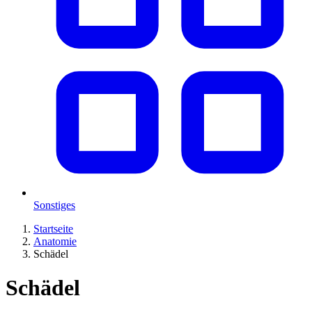
Sonstiges
Startseite
Anatomie
Schädel
Schädel