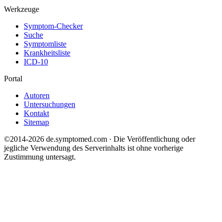
Werkzeuge
Symptom-Checker
Suche
Symptomliste
Krankheitsliste
ICD-10
Portal
Autoren
Untersuchungen
Kontakt
Sitemap
©2014-2026 de.symptomed.com · Die Veröffentlichung oder
jegliche Verwendung des Serverinhalts ist ohne vorherige
Zustimmung untersagt.