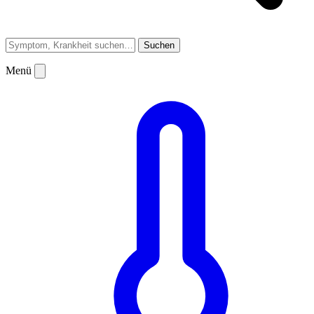
Suchen
Menü