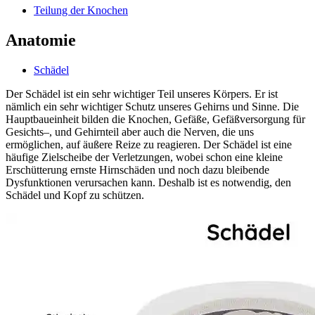
Teilung der Knochen
Anatomie
Schädel
Der Schädel ist ein sehr wichtiger Teil unseres Körpers. Er ist
nämlich ein sehr wichtiger Schutz unseres Gehirns und Sinne. Die
Hauptbaueinheit bilden die Knochen, Gefäße, Gefäßversorgung für
Gesichts–, und Gehirnteil aber auch die Nerven, die uns
ermöglichen, auf äußere Reize zu reagieren. Der Schädel ist eine
häufige Zielscheibe der Verletzungen, wobei schon eine kleine
Erschütterung ernste Hirnschäden und noch dazu bleibende
Dysfunktionen verursachen kann. Deshalb ist es notwendig, den
Schädel und Kopf zu schützen.