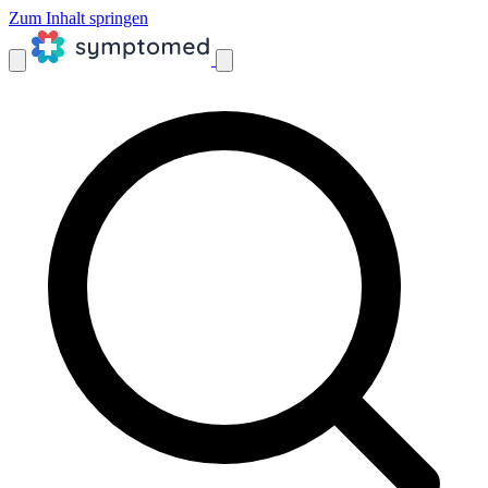
Zum Inhalt springen