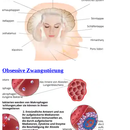
Obsessive Zwangsstörung