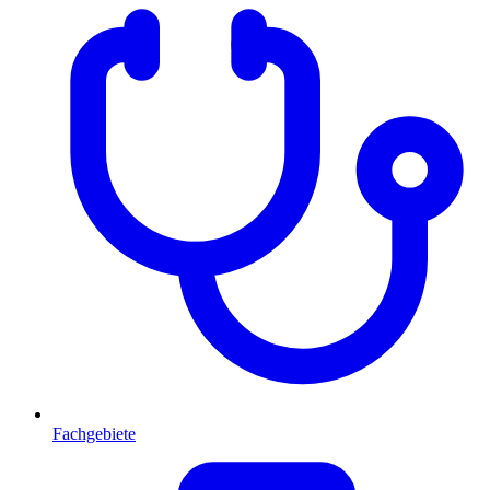
Fachgebiete