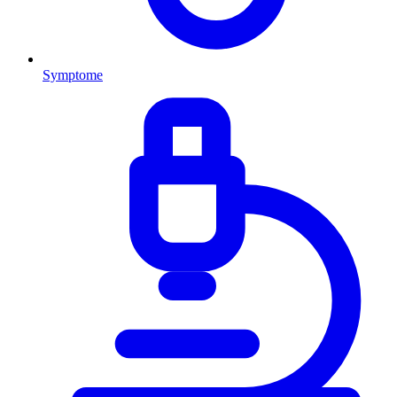
Symptome