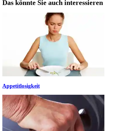
Das könnte Sie auch interessieren
Appetitlosigkeit