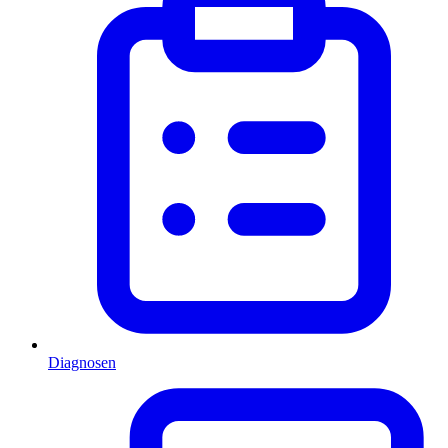
Diagnosen