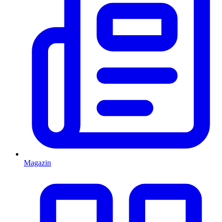
Magazin