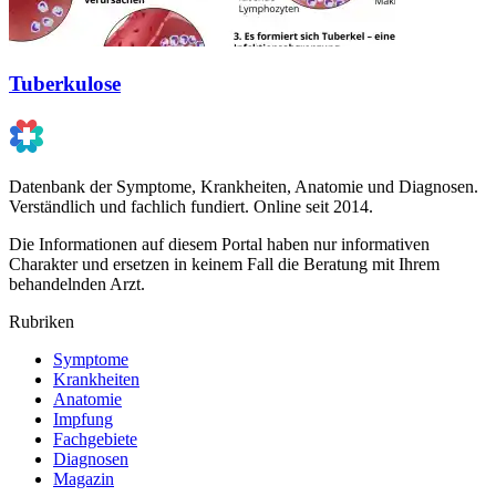
Tuberkulose
Datenbank der Symptome, Krankheiten, Anatomie und Diagnosen.
Verständlich und fachlich fundiert. Online seit 2014.
Die Informationen auf diesem Portal haben nur informativen
Charakter und ersetzen in keinem Fall die Beratung mit Ihrem
behandelnden Arzt.
Rubriken
Symptome
Krankheiten
Anatomie
Impfung
Fachgebiete
Diagnosen
Magazin