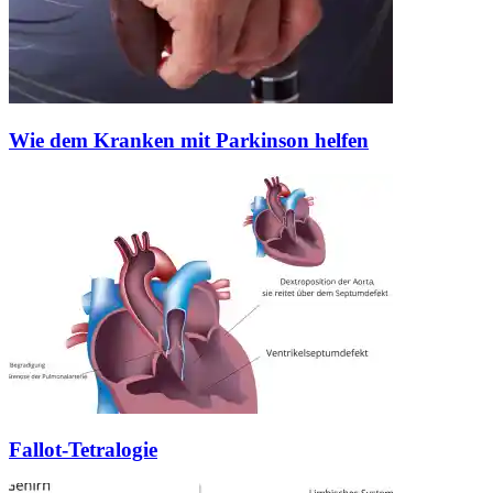
Wie dem Kranken mit Parkinson helfen
Fallot-Tetralogie