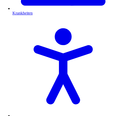
Krankheiten