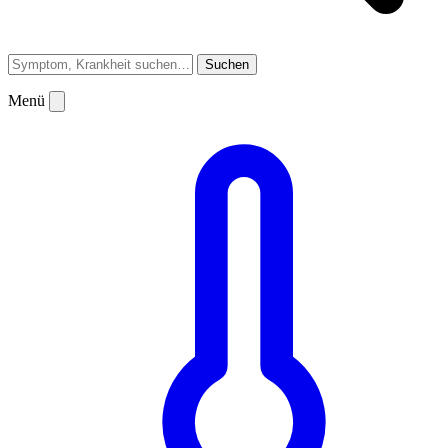
Suchen
Menü