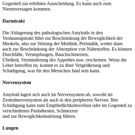
Gegenteil zur erhöhten Ausscheidung. Es kann auch zum
Nierenversagen kommen.
Darmtrakt
Die Ablagerung des pathologischen Amyloids in den
Verdauungstrakt führt zur Beschränkung der Beweglichkeit der
Muskeln, also zur Störung der Motilität, Peristaltik, weiter dann
auch zur Beschränkung der Absorption von Nährstoffen. Es können
Durchfälle, Verstopfungen, Bauchschmerzen,
Übelkeit, Verminderung des Appetites usw. erscheinen. Wenn die
Leber betroffen ist, kommt es zu ihrer Vergrößerung und
Schädigung, was für den Menschen fatal sein kann.
Nervensystem
Amyloid lagert sich auch im Nervensystem ab, sowohl im
Zentralnervensystem als auch in den peripheren Nerven. Ihre
Schädigung kann zum Empfindlichkeitsverlust oder im Gegenteil zu
verschiedenen Parästhesien, Schmerzen
und zur Beweglichkeitsstörung führen.
Lungen