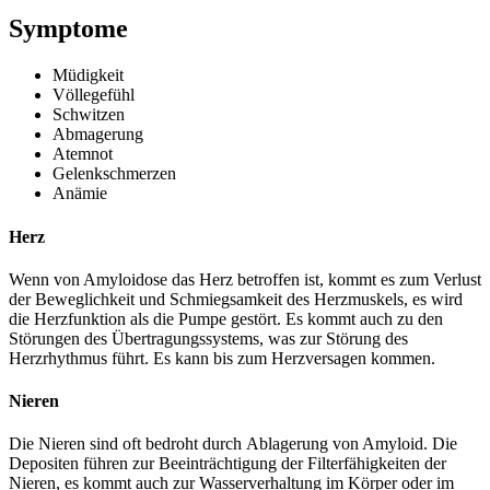
Symptome
Müdigkeit
Völlegefühl
Schwitzen
Abmagerung
Atemnot
Gelenkschmerzen
Anämie
Herz
Wenn von Amyloidose das Herz betroffen ist, kommt es zum Verlust
der Beweglichkeit und Schmiegsamkeit des Herzmuskels, es wird
die Herzfunktion als die Pumpe gestört. Es kommt auch zu den
Störungen des Übertragungssystems, was zur Störung des
Herzrhythmus führt. Es kann bis zum Herzversagen kommen.
Nieren
Die Nieren sind oft bedroht durch Ablagerung von Amyloid. Die
Depositen führen zur Beeinträchtigung der Filterfähigkeiten der
Nieren, es kommt auch zur Wasserverhaltung im Körper oder im