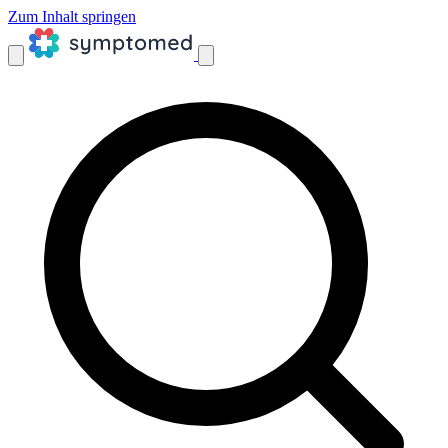
Zum Inhalt springen