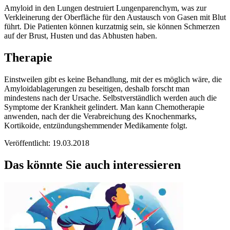
Amyloid in den Lungen destruiert Lungenparenchym, was zur
Verkleinerung der Oberfläche für den Austausch von Gasen mit Blut
führt. Die Patienten können kurzatmig sein, sie können Schmerzen
auf der Brust, Husten und das Abhusten haben.
Therapie
Einstweilen gibt es keine Behandlung, mit der es möglich wäre, die
Amyloidablagerungen zu beseitigen, deshalb forscht man
mindestens nach der Ursache. Selbstverständlich werden auch die
Symptome der Krankheit gelindert. Man kann Chemotherapie
anwenden, nach der die Verabreichung des Knochenmarks,
Kortikoide, entzündungshemmender Medikamente folgt.
Veröffentlicht: 19.03.2018
Das könnte Sie auch interessieren