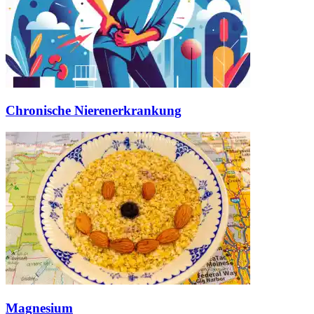
Chronische Nierenerkrankung
Magnesium