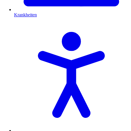
Krankheiten