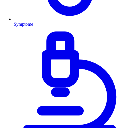
Symptome