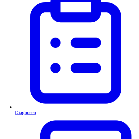
Diagnosen