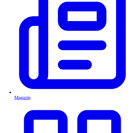
Magazin