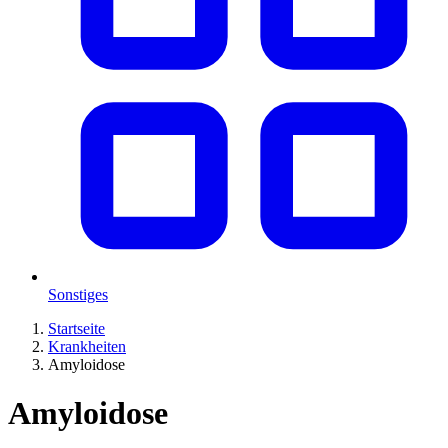
Sonstiges
Startseite
Krankheiten
Amyloidose
Amyloidose