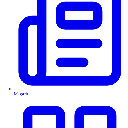
Magazin