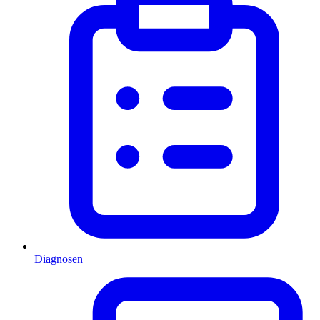
Diagnosen