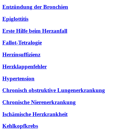
Entzündung der Bronchien
Epiglottitis
Erste Hilfe beim Herzanfall
Fallot-Tetralogie
Herzinsuffizienz
Herzklappenfehler
Hypertension
Chronisch obstruktive Lungenerkrankung
Chronische Nierenerkrankung
Ischämische Herzkrankheit
Kehlkopfkrebs