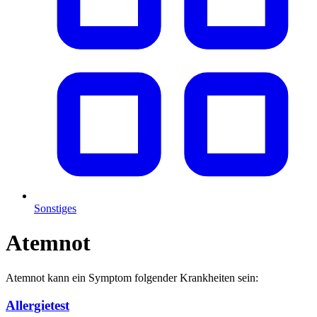
Sonstiges
Atemnot
Atemnot kann ein Symptom folgender Krankheiten sein:
Allergietest