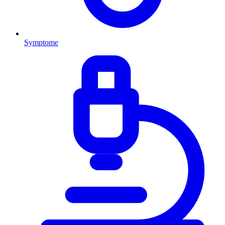
Symptome