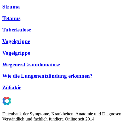
Struma
Tetanus
Tuberkulose
Vogelgrippe
Vogelgrippe
Wegener-Granulomatose
Wie die Lungenentzündung erkennen?
Zöliakie
Datenbank der Symptome, Krankheiten, Anatomie und Diagnosen.
Verständlich und fachlich fundiert. Online seit 2014.