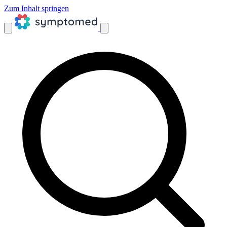
Zum Inhalt springen