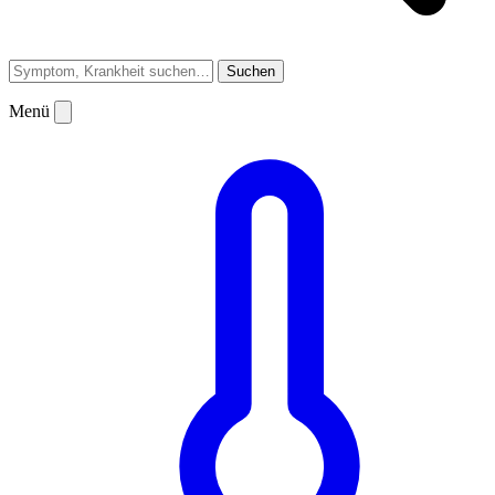
Suchen
Menü