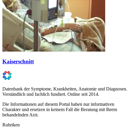
Kaiserschnitt
Datenbank der Symptome, Krankheiten, Anatomie und Diagnosen.
Verständlich und fachlich fundiert. Online seit 2014.
Die Informationen auf diesem Portal haben nur informativen
Charakter und ersetzen in keinem Fall die Beratung mit Ihrem
behandelnden Arzt.
Rubriken