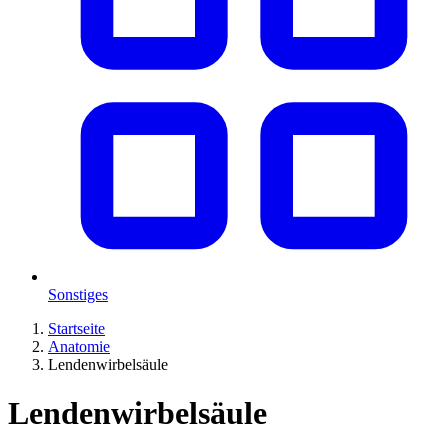
Sonstiges
Startseite
Anatomie
Lendenwirbelsäule
Lendenwirbelsäule