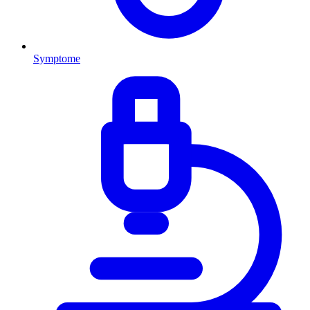
Symptome