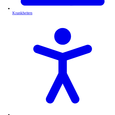
Krankheiten