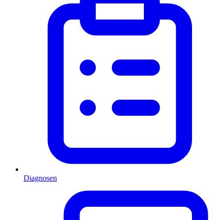
Diagnosen