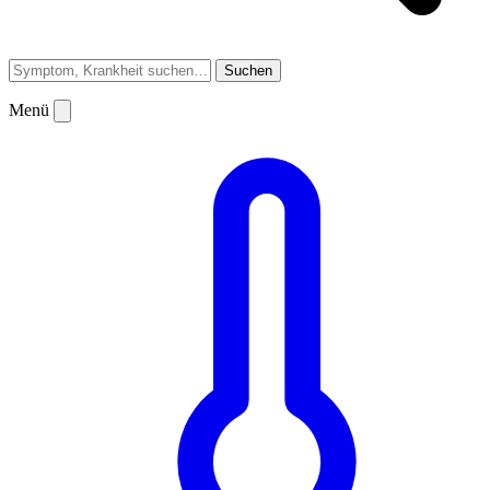
Suchen
Menü