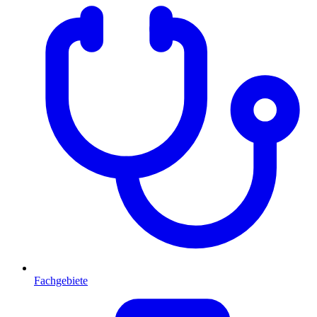
Fachgebiete