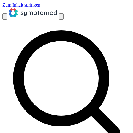
Zum Inhalt springen