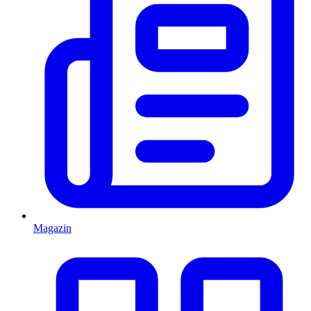
Magazin