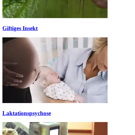
Giftiges Insekt
Laktationspsychose