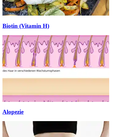
Biotin (Vitamin H)
Alopezie