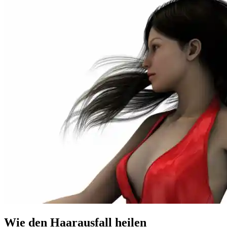
Wie den Haarausfall heilen