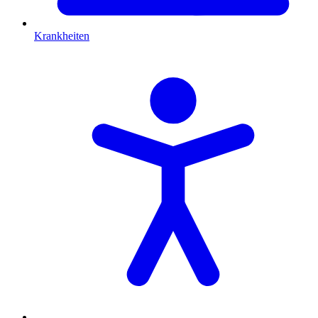
Krankheiten