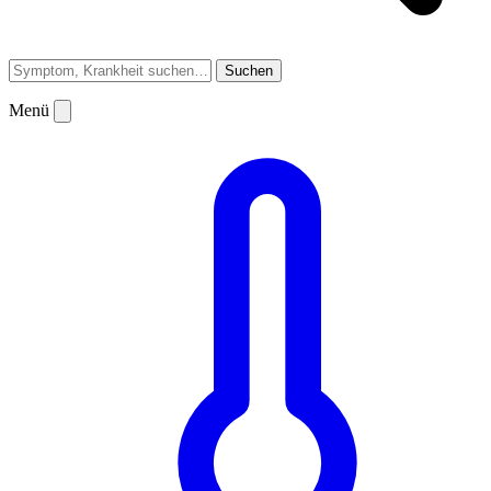
Suchen
Menü