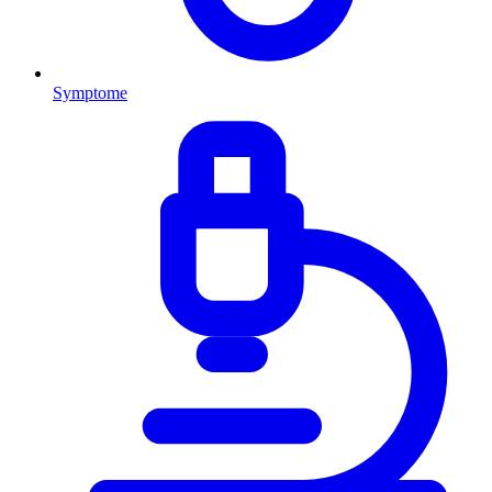
Symptome