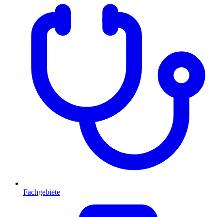
Fachgebiete