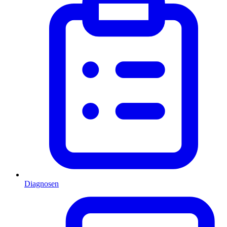
Diagnosen