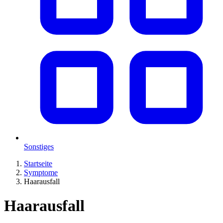
Sonstiges
Startseite
Symptome
Haarausfall
Haarausfall