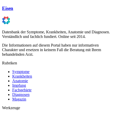
Eisen
Datenbank der Symptome, Krankheiten, Anatomie und Diagnosen.
Verständlich und fachlich fundiert. Online seit 2014.
Die Informationen auf diesem Portal haben nur informativen
Charakter und ersetzen in keinem Fall die Beratung mit Ihrem
behandelnden Arzt.
Rubriken
Symptome
Krankheiten
Anatomie
Impfung
Fachgebiete
Diagnosen
Magazin
Werkzeuge