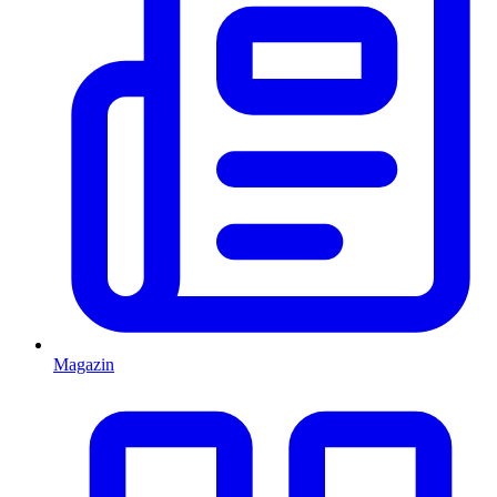
Magazin