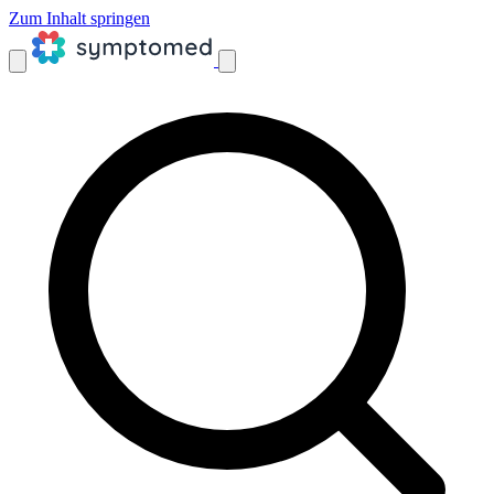
Zum Inhalt springen