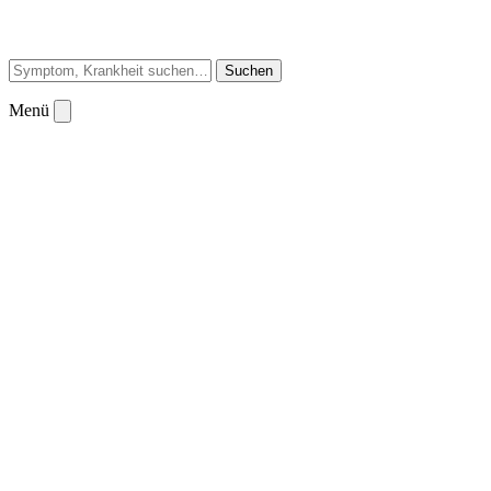
Suchen
Menü