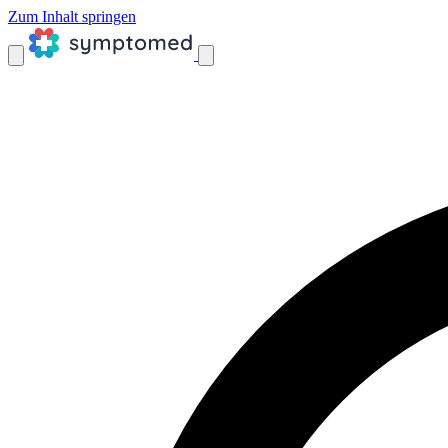
Zum Inhalt springen