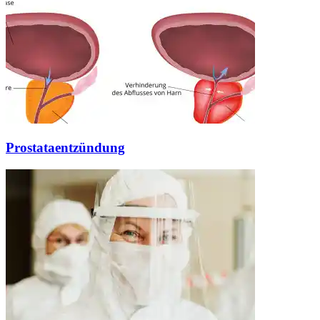
Prostataentzündung