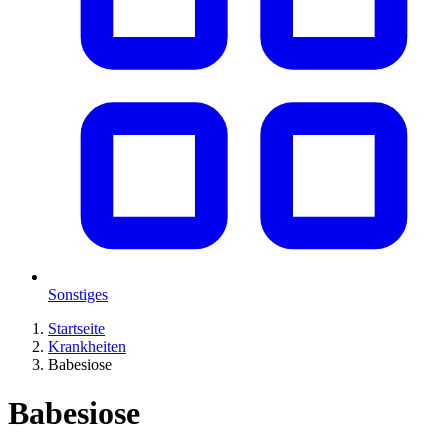
Sonstiges
Startseite
Krankheiten
Babesiose
Babesiose