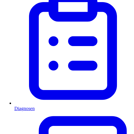
Diagnosen