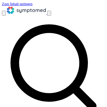
Zum Inhalt springen