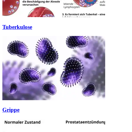
Tuberkulose
Grippe