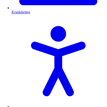
Krankheiten