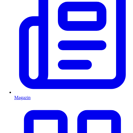
Magazin