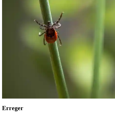
Erreger