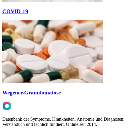
COVID-19
Wegener-Granulomatose
Datenbank der Symptome, Krankheiten, Anatomie und Diagnosen.
Verständlich und fachlich fundiert. Online seit 2014.