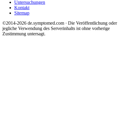
Untersuchungen
Kontakt
Sitemap
©2014-2026 de.symptomed.com · Die Veröffentlichung oder
jegliche Verwendung des Serverinhalts ist ohne vorherige
Zustimmung untersagt.