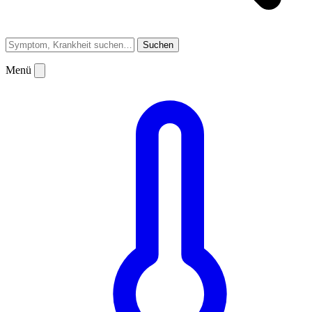
Suchen
Menü