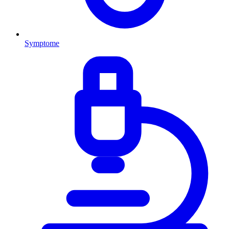
Symptome