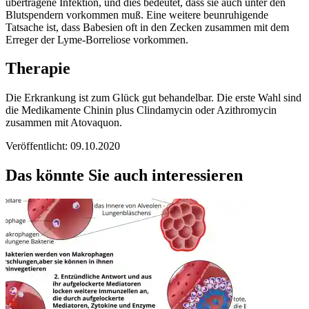
übertragene Infektion, und dies bedeutet, dass sie auch unter den
Blutspendern vorkommen muß. Eine weitere beunruhigende
Tatsache ist, dass Babesien oft in den Zecken zusammen mit dem
Erreger der Lyme-Borreliose vorkommen.
Therapie
Die Erkrankung ist zum Glück gut behandelbar. Die erste Wahl sind
die Medikamente Chinin plus Clindamycin oder Azithromycin
zusammen mit Atovaquon.
Veröffentlicht: 09.10.2020
Das könnte Sie auch interessieren