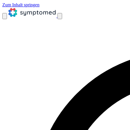
Zum Inhalt springen