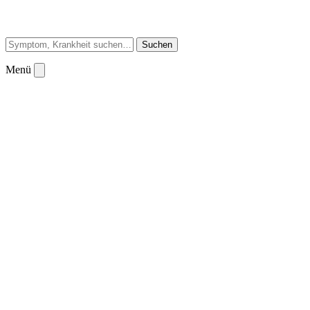
Suchen
Menü