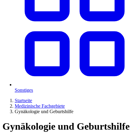
Sonstiges
Startseite
Medizinische Fachgebiete
Gynäkologie und Geburtshilfe
Gynäkologie und Geburtshilfe