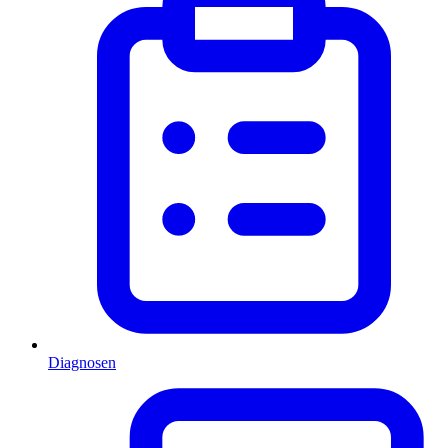
Diagnosen