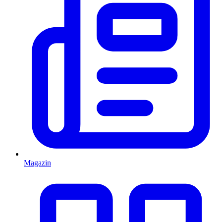
Magazin