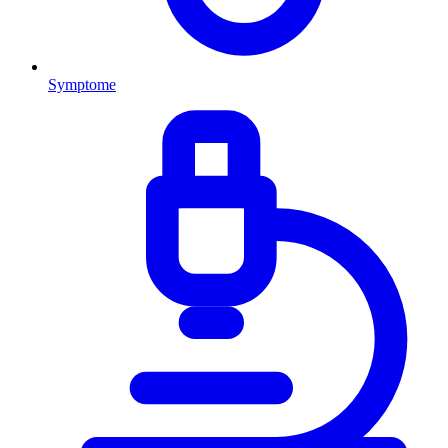
Symptome