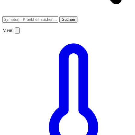
Suchen
Menü