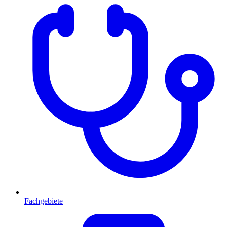
Fachgebiete