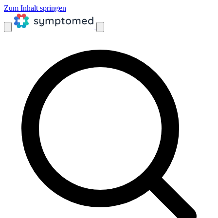
Zum Inhalt springen