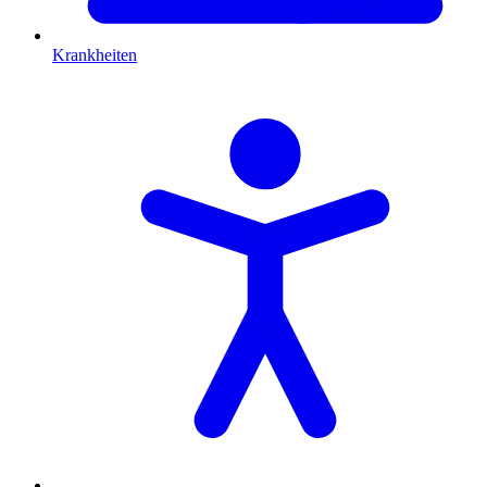
Krankheiten