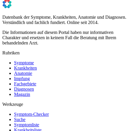
Datenbank der Symptome, Krankheiten, Anatomie und Diagnosen.
Verständlich und fachlich fundiert. Online seit 2014.
Die Informationen auf diesem Portal haben nur informativen
Charakter und ersetzen in keinem Fall die Beratung mit Ihrem
behandelnden Arzt.
Rubriken
Symptome
Krankheiten
Anatomie
Impfung
Fachgebiete
Diagnosen
Magazin
Werkzeuge
Symptom-Checker
Suche
Symptomliste
Krankheitsliste