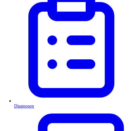
Diagnosen