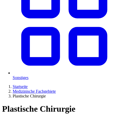
Sonstiges
Startseite
Medizinische Fachgebiete
Plastische Chirurgie
Plastische Chirurgie