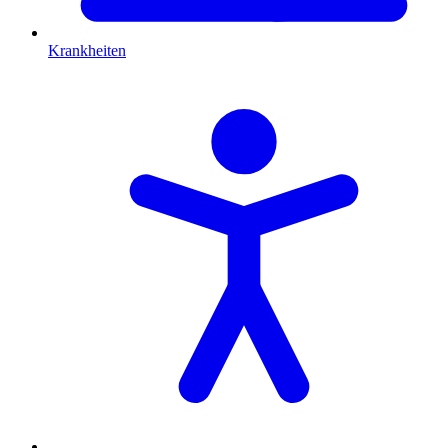
Krankheiten