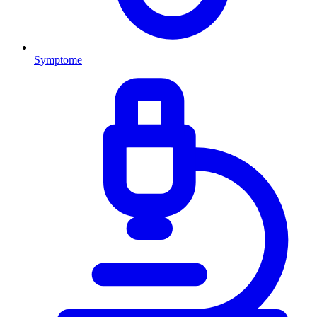
Symptome