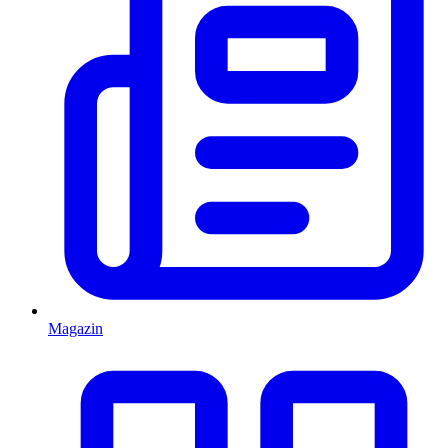
Magazin