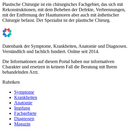
Plastische Chirurgie ist ein chirurgisches Fachgebiet, das sich mit
Rekonstruktionen, mit dem Beheben der Defekte, Verbrennungen,
mit der Entfernung der Hauttumoren aber auch mit ästhetischer
Chirurgie befasst. Der Spezialist ist der plastische Chirurg.
Datenbank der Symptome, Krankheiten, Anatomie und Diagnosen.
Verständlich und fachlich fundiert. Online seit 2014.
Die Informationen auf diesem Portal haben nur informativen
Charakter und ersetzen in keinem Fall die Beratung mit Ihrem
behandelnden Arzt.
Rubriken
Symptome
Krankheiten
Anatomie
Impfung
Fachgebiete
Diagnosen
Magazin