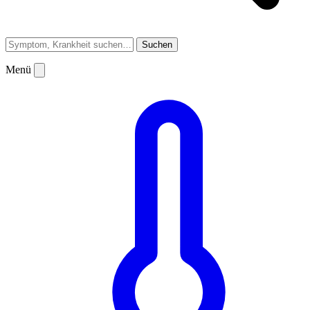
Suchen
Menü