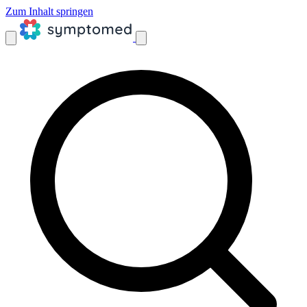
Zum Inhalt springen