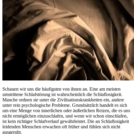
Schauen wir uns die häufigsten von ihnen an. Eine am meisten
umstrittene Schlafstörung ist wahrscheinlich die Schlaflosigkeit.
Manche ordnen sie unter die Zivilisationskrankheiten ein, andere
unter rein psychologische Probleme. Grundsätzlich handelt es sich
um eine Menge von innerlichen oder äußerlichen Reizen, die es uns
nicht ermöglichen einzuschlafen, und wenn wir schon einschlafen,
ist kein richtiger Schlafverlauf gewährleistet. Die an Schlaflosigkeit
leidenden Menschen erwachen oft früher und fühlen sich nicht
ausgeruht.