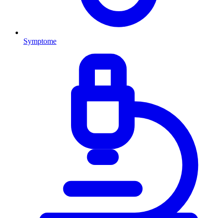
Symptome