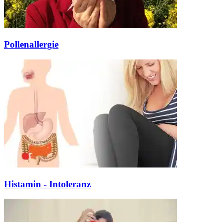
Pollenallergie
Histamin - Intoleranz