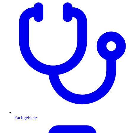
Fachgebiete