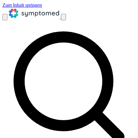
Zum Inhalt springen