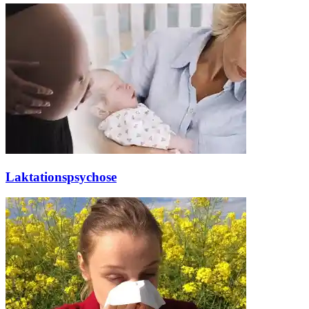
Laktationspsychose