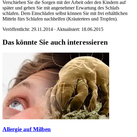
Verschieben Sie die Sorgen mit der Arbeit oder den Kindern auf
später und gehen Sie mit angenehmer Erwartung des Schlafs
schlafen. Dem Einschlafen selbst können Sie mit frei erhältlichen
Mitteln fürs Schlafen nachhelfen (Kräutertees und Tropfen).
Veröffentlicht: 29.11.2014 · Aktualisiert: 18.06.2015
Das könnte Sie auch interessieren
Allergie auf Milben