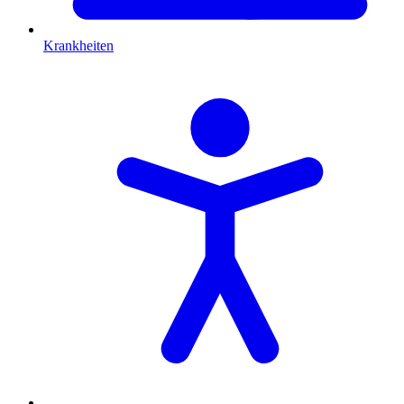
Krankheiten