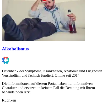
Alkoholismus
Datenbank der Symptome, Krankheiten, Anatomie und Diagnosen.
Verständlich und fachlich fundiert. Online seit 2014.
Die Informationen auf diesem Portal haben nur informativen
Charakter und ersetzen in keinem Fall die Beratung mit Ihrem
behandelnden Arzt.
Rubriken