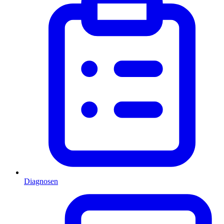
Diagnosen