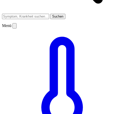
Suchen
Menü