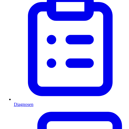
Diagnosen