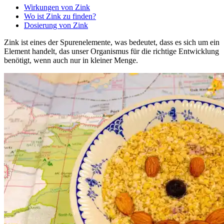
Wirkungen von Zink
Wo ist Zink zu finden?
Dosierung von Zink
Zink ist eines der Spurenelemente, was bedeutet, dass es sich um ein
Element handelt, das unser Organismus für die richtige Entwicklung
benötigt, wenn auch nur in kleiner Menge.