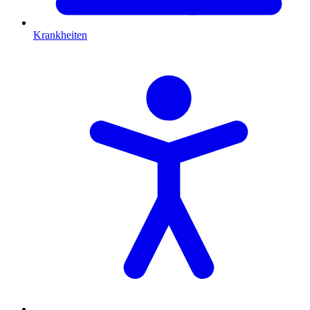
Krankheiten