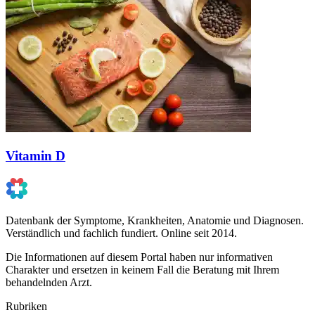
Vitamin D
Datenbank der Symptome, Krankheiten, Anatomie und Diagnosen.
Verständlich und fachlich fundiert. Online seit 2014.
Die Informationen auf diesem Portal haben nur informativen
Charakter und ersetzen in keinem Fall die Beratung mit Ihrem
behandelnden Arzt.
Rubriken