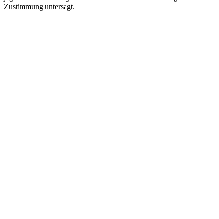
Zustimmung untersagt.