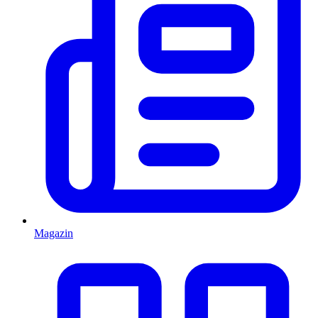
Magazin