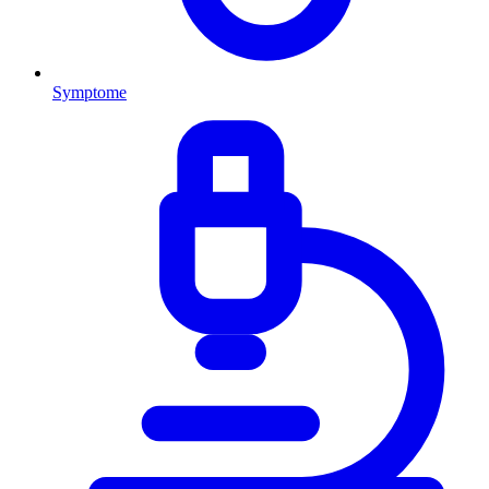
Symptome