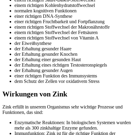
einem richtigen Kohlenhydratstoffwechsel
normalen kognitiven Funktionen
einer richtigen DNA-Synthese
einer richtigen Fruchtbarkeit und Fortpflanzung
einem richtigen Stoffwechsel der Makronährstoffe
einem richtigen Stoffwechsel der Fettsäuren
einem richtigen Stoffwechsel von Vitamin A
der Eiweißsynthese
der Erhaltung gesunder Haare
der Erhaltung gesunder Knochen
der Erhaltung einer gesunden Haut
der Erhaltung eines richtigen Testosteronspiegels
der Erhaltung gesunder Augen
einer richtigen Funktion des Immunsystems
dem Schutz der Zellen vor oxidativem Stress
Wirkungen von Zink
Zink erfüllt in unserem Organismus sehr wichtige Prozesse und
Funktionen, das sind:
Enzymatische Reaktionen: In biologischen Systemen wurden
mehr als 300 zinkhaltige Enzyme gefunden.
Immunfunktion: Zink ist für die richtige Funktion der