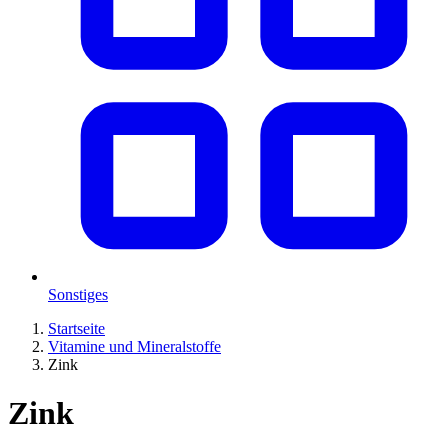
Sonstiges
Startseite
Vitamine und Mineralstoffe
Zink
Zink