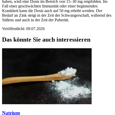
haben, wird eine Dosis im Bereich von 15–30 mg empfohlen. Im
Fall einer geschwächten Immunität oder einer beginnenden
Krankheit kann die Dosis auch auf 50 mg erhöht werden. Der
Bedarf an Zink steigt in der Zeit der Schwangerschaft, während des
Stillens und auch in der Zeit der Pubertät.
Veröffentlicht: 09.07.2026
Das könnte Sie auch interessieren
Natrium