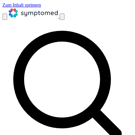
Zum Inhalt springen