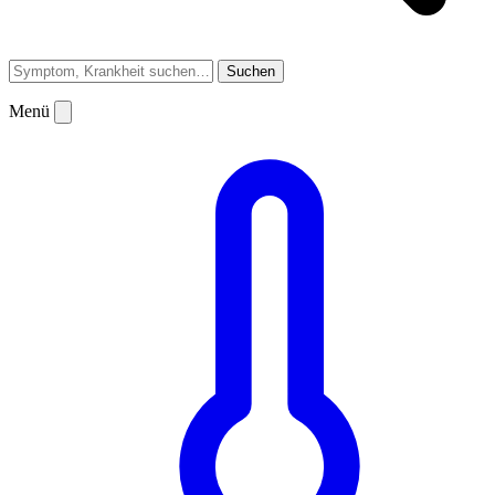
Suchen
Menü