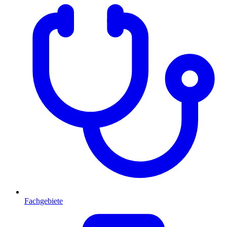
Fachgebiete