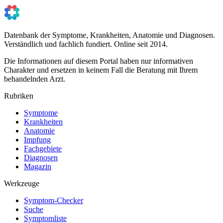
Datenbank der Symptome, Krankheiten, Anatomie und Diagnosen.
Verständlich und fachlich fundiert. Online seit 2014.
Die Informationen auf diesem Portal haben nur informativen
Charakter und ersetzen in keinem Fall die Beratung mit Ihrem
behandelnden Arzt.
Rubriken
Symptome
Krankheiten
Anatomie
Impfung
Fachgebiete
Diagnosen
Magazin
Werkzeuge
Symptom-Checker
Suche
Symptomliste