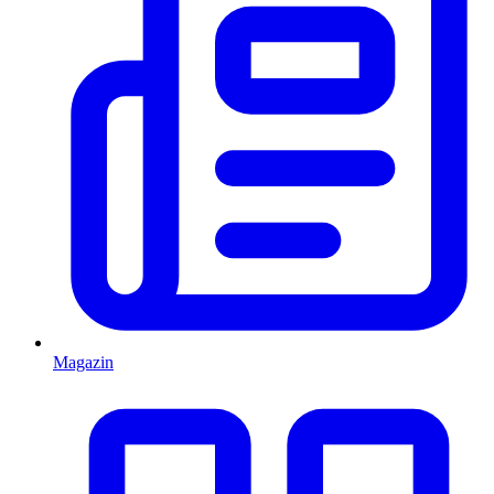
Magazin