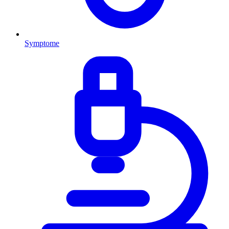
Symptome