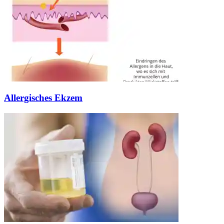
Allergisches Ekzem