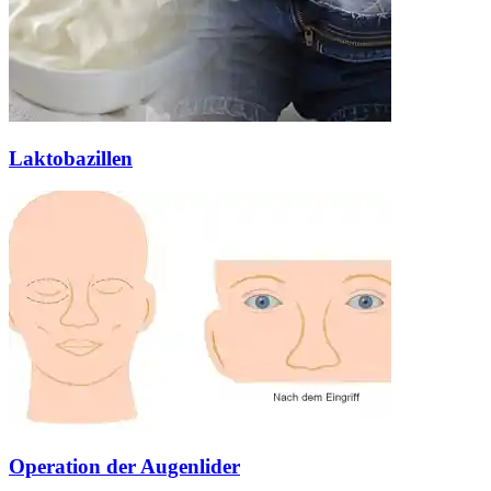
Laktobazillen
Operation der Augenlider