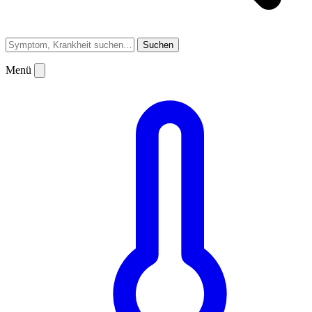
Suchen
Menü