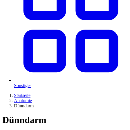
Sonstiges
Startseite
Anatomie
Dünndarm
Dünndarm