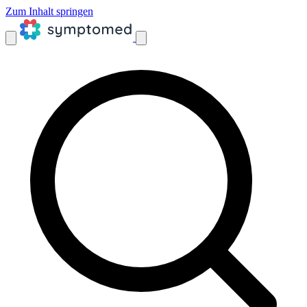
Zum Inhalt springen