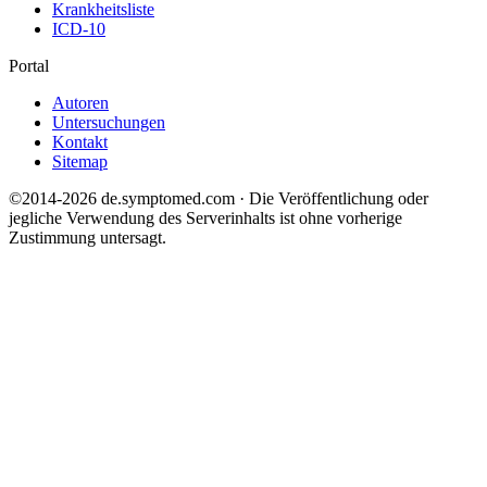
Krankheitsliste
ICD-10
Portal
Autoren
Untersuchungen
Kontakt
Sitemap
©2014-2026 de.symptomed.com · Die Veröffentlichung oder
jegliche Verwendung des Serverinhalts ist ohne vorherige
Zustimmung untersagt.