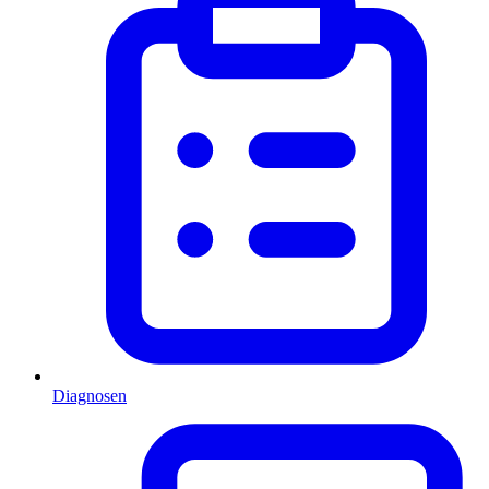
Diagnosen