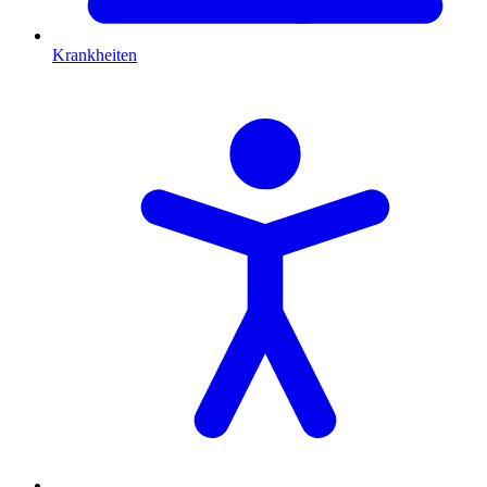
Krankheiten