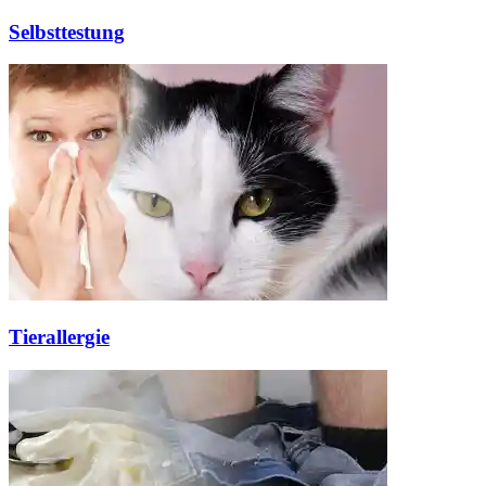
Selbsttestung
Tierallergie