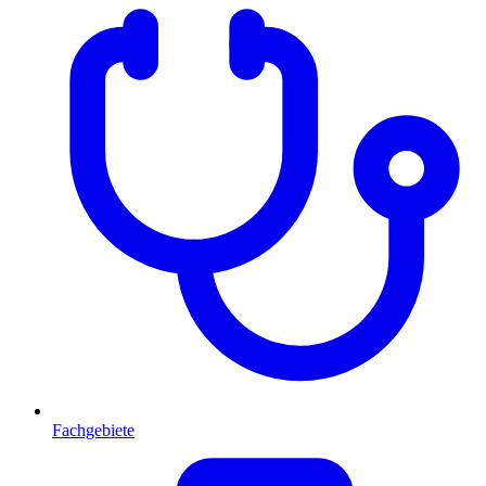
Fachgebiete