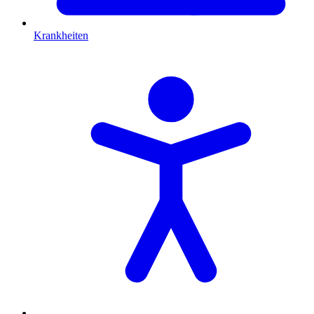
Krankheiten