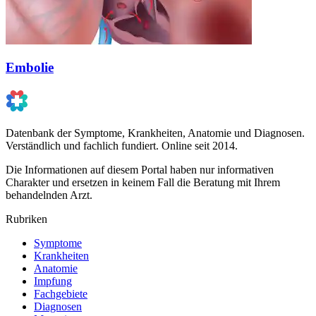
Embolie
Datenbank der Symptome, Krankheiten, Anatomie und Diagnosen.
Verständlich und fachlich fundiert. Online seit 2014.
Die Informationen auf diesem Portal haben nur informativen
Charakter und ersetzen in keinem Fall die Beratung mit Ihrem
behandelnden Arzt.
Rubriken
Symptome
Krankheiten
Anatomie
Impfung
Fachgebiete
Diagnosen