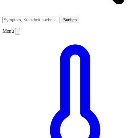
Suchen
Menü