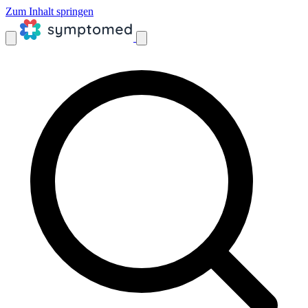
Zum Inhalt springen