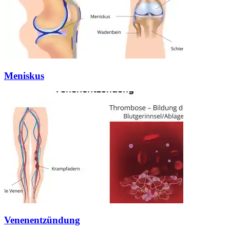
Meniskus
Venenentzündung