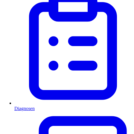
Diagnosen