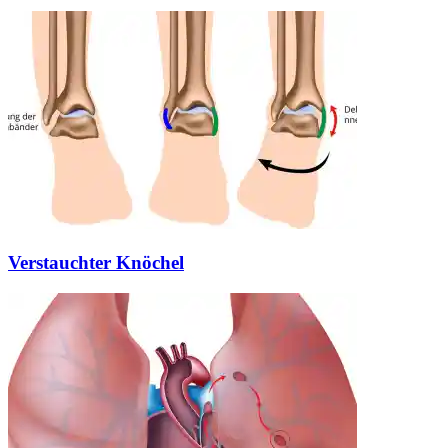
Verstauchter Knöchel