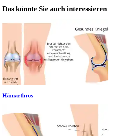
Das könnte Sie auch interessieren
Hämarthros