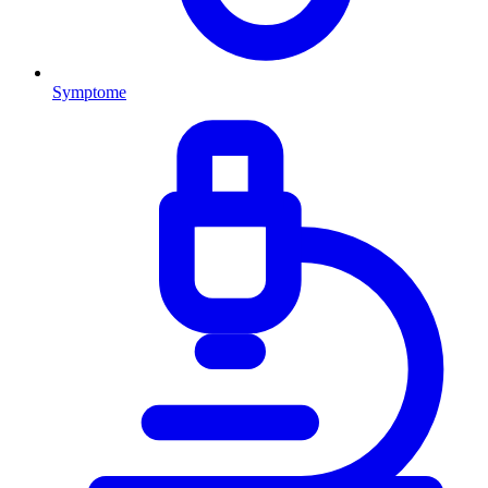
Symptome