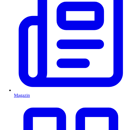
Magazin