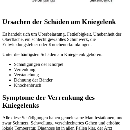
Ursachen der Schäden am Kniegelenk
Es handelt sich um Überbelastung, Fettleibigkeit, Unebenheit der
Oberfläche, ein schlecht gewähltes Schuhwerk, die
Entwicklungsfehler oder Knochenerkrankungen.
Unter die häufigsten Schäden am Kniegelenk gehören:
Schädigungen der Knorpel
Verrenkung
Verstauchung
Dehnung der Bänder
Knochenbruch
Symptome der Verrenkung des
Kniegelenks
Alle diese Schädigungen haben gemeinsame Manifestationen, und
zwar Schmerz, Schwellung, verschlechtertes Gehen und erhöhte
lokale Temperatur. Diagnose ist in allen Fällen klar, der Arzt