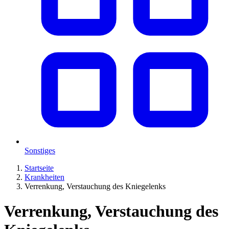
Sonstiges
Startseite
Krankheiten
Verrenkung, Verstauchung des Kniegelenks
Verrenkung, Verstauchung des