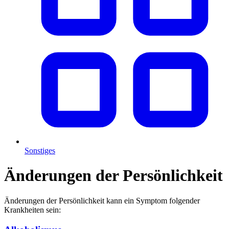
Sonstiges
Änderungen der Persönlichkeit
Änderungen der Persönlichkeit kann ein Symptom folgender
Krankheiten sein: