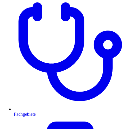
Fachgebiete