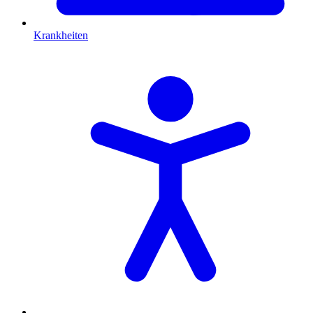
Krankheiten