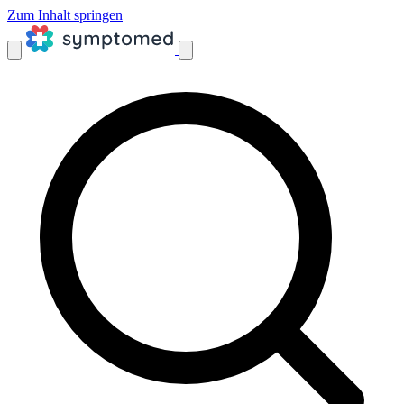
Zum Inhalt springen