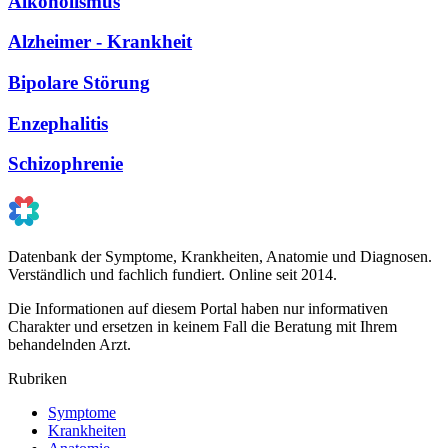
Alkoholismus
Alzheimer - Krankheit
Bipolare Störung
Enzephalitis
Schizophrenie
Datenbank der Symptome, Krankheiten, Anatomie und Diagnosen.
Verständlich und fachlich fundiert. Online seit 2014.
Die Informationen auf diesem Portal haben nur informativen
Charakter und ersetzen in keinem Fall die Beratung mit Ihrem
behandelnden Arzt.
Rubriken
Symptome
Krankheiten