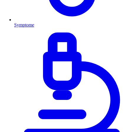
Symptome