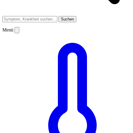
Suchen
Menü