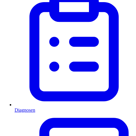
Diagnosen