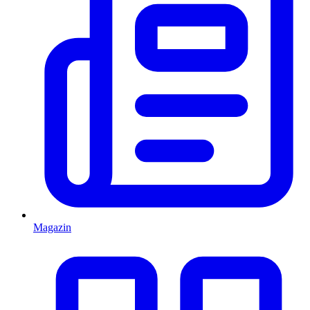
Magazin