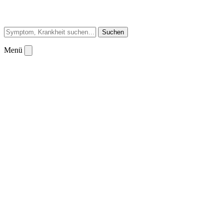
Suchen
Menü