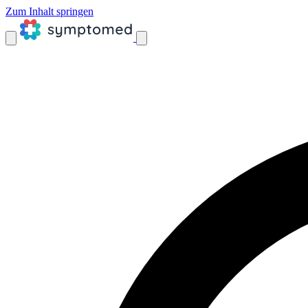
Zum Inhalt springen