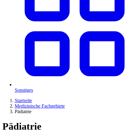
Sonstiges
Startseite
Medizinische Fachgebiete
Pädiatrie
Pädiatrie