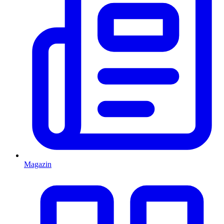
Magazin