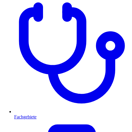
Fachgebiete