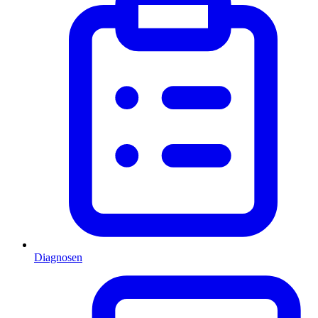
Diagnosen