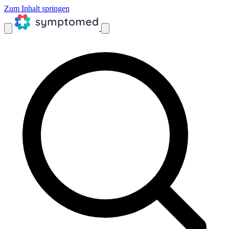
Zum Inhalt springen