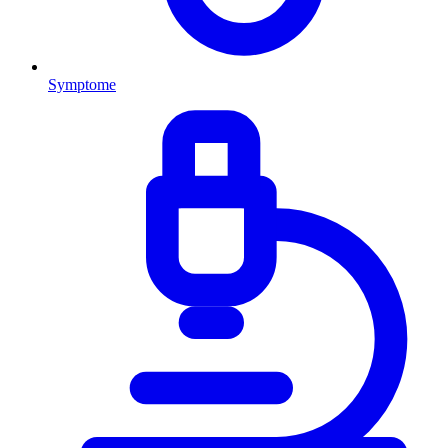
Symptome