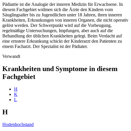
Pädiatrie ist die Analogie der inneren Medizin für Erwachsene. In
diesem Fachgebiet widmen sich die Ärzte den Kindern vom
Säuglingsalter bis zu Jugendlichen unter 18 Jahren, ihren inneren
Krankheiten, Erkrankungen von inneren Organen, die nicht operativ
gelöst werden. Der Schwerpunkt wird auf die Vorbeugung,
regelmäßige Untersuchungen, Impfungen, aber auch auf die
Behandlung der üblichen Krankheiten gelegt. Beim Verdacht auf
eine ernstere Erkrankung schickt der Kinderarzt den Patienten zu
einem Facharzt. Der Spezialist ist der Pädiater.
Verwandt
Krankheiten und Symptome in diesem
Fachgebiet
H
K
L
H
Hodenhochstand