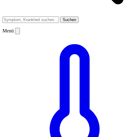
Suchen
Menü