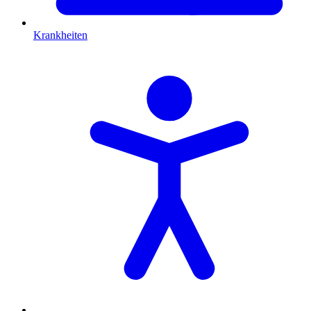
Krankheiten