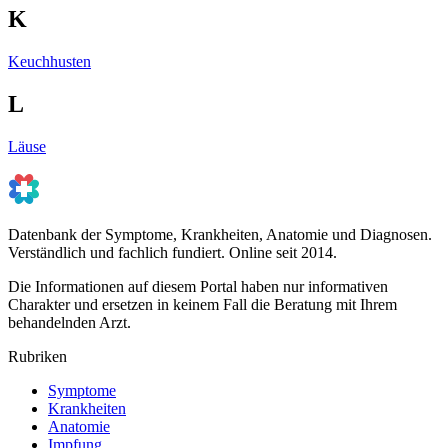
K
Keuchhusten
L
Läuse
Datenbank der Symptome, Krankheiten, Anatomie und Diagnosen.
Verständlich und fachlich fundiert. Online seit 2014.
Die Informationen auf diesem Portal haben nur informativen
Charakter und ersetzen in keinem Fall die Beratung mit Ihrem
behandelnden Arzt.
Rubriken
Symptome
Krankheiten
Anatomie
Impfung