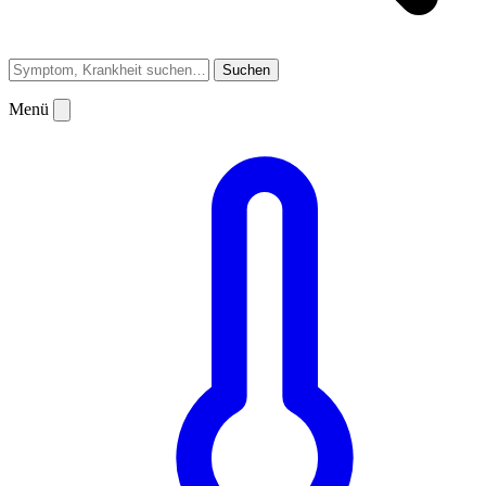
Suchen
Menü