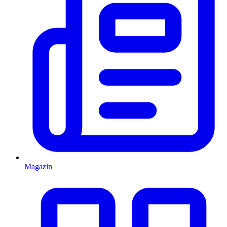
Magazin