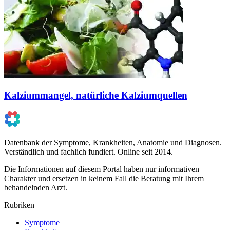
Kalziummangel, natürliche Kalziumquellen
Datenbank der Symptome, Krankheiten, Anatomie und Diagnosen.
Verständlich und fachlich fundiert. Online seit 2014.
Die Informationen auf diesem Portal haben nur informativen
Charakter und ersetzen in keinem Fall die Beratung mit Ihrem
behandelnden Arzt.
Rubriken
Symptome