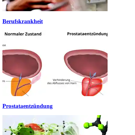
Berufskrankheit
Prostataentzündung