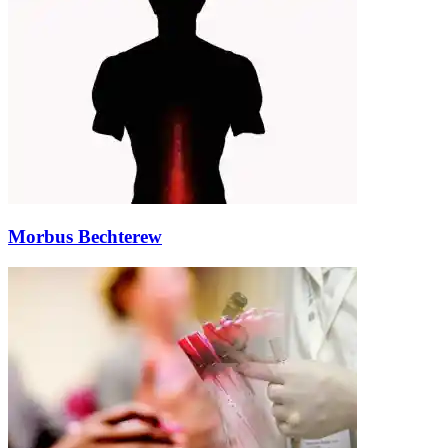
Morbus Bechterew