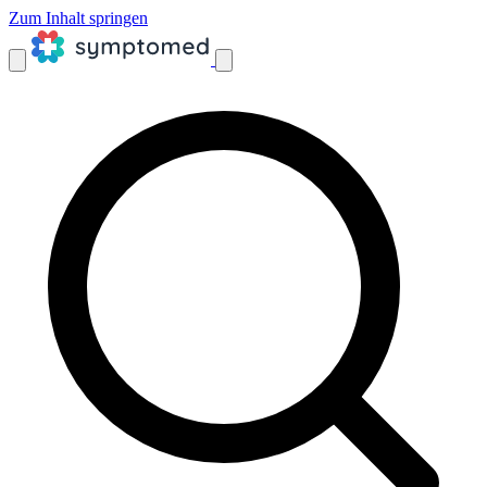
Zum Inhalt springen