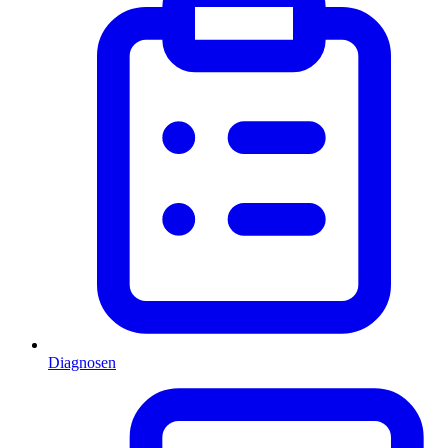
Diagnosen