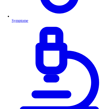
Symptome