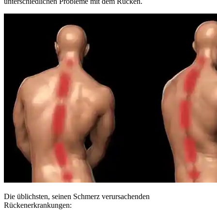
unterschiedlichen Probleme mit dem Rücken.
Die üblichsten, seinen Schmerz verursachenden
Rückenerkrankungen: