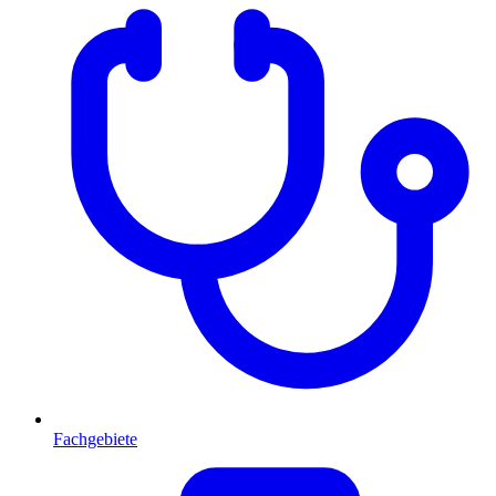
Fachgebiete