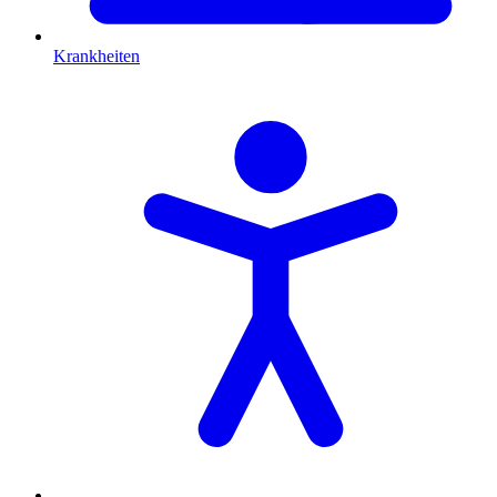
Krankheiten