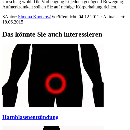
Umschlag wohl. Die Vorbeugung ist jedoch genügend Bewegung.
Aufmerksamkeit sollten Sie auf richtige Körperhaltung richten.
S
Autor:
Simona Knotková
Veröffentlicht: 04.12.2012 · Aktualisiert:
18.06.2015
Das könnte Sie auch interessieren
Harnblasenentzündung